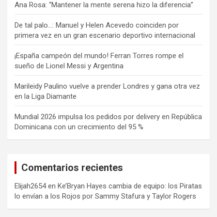
Ana Rosa: “Mantener la mente serena hizo la diferencia”
De tal palo…: Manuel y Helen Acevedo coinciden por
primera vez en un gran escenario deportivo internacional
¡España campeón del mundo! Ferran Torres rompe el
sueño de Lionel Messi y Argentina
Marileidy Paulino vuelve a prender Londres y gana otra vez
en la Liga Diamante
Mundial 2026 impulsa los pedidos por delivery en República
Dominicana con un crecimiento del 95 %
Comentarios recientes
Elijah2654
en
Ke’Bryan Hayes cambia de equipo: los Piratas
lo envían a los Rojos por Sammy Stafura y Taylor Rogers