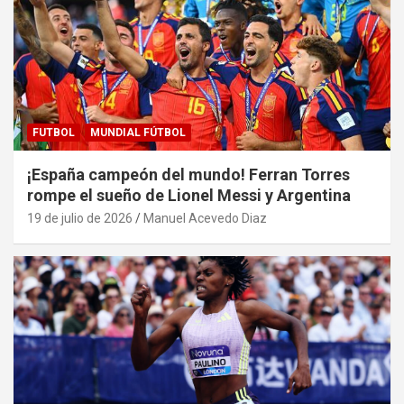
FUTBOL
MUNDIAL FÚTBOL
¡España campeón del mundo! Ferran Torres
rompe el sueño de Lionel Messi y Argentina
19 de julio de 2026
Manuel Acevedo Diaz