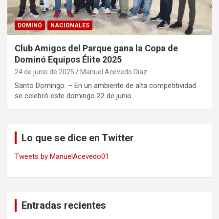
DOMINÓ
NACIONALES
Club Amigos del Parque gana la Copa de
Dominó Equipos Élite 2025
24 de junio de 2025
Manuel Acevedo Diaz
Santo Domingo. – En un ambiente de alta competitividad
se celebró este domingo 22 de junio…
Lo que se dice en Twitter
Tweets by ManuelAcevedo01
Entradas recientes