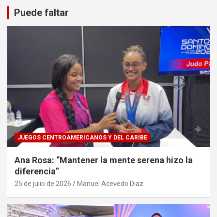
Puede faltar
JUEGOS CENTROAMERICANOS Y DEL CARIBE
Ana Rosa: “Mantener la mente serena hizo la
diferencia”
25 de julio de 2026
Manuel Acevedo Diaz