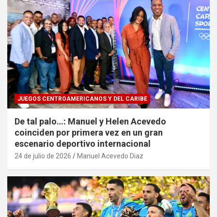
JUEGOS CENTROAMERICANOS Y DEL CARIBE
De tal palo…: Manuel y Helen Acevedo
coinciden por primera vez en un gran
escenario deportivo internacional
24 de julio de 2026
Manuel Acevedo Diaz