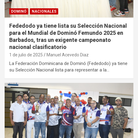
DOMINÓ
NACIONALES
Fededodo ya tiene lista su Selección Nacional
para el Mundial de Dominó Femundo 2025 en
Barbados, tras un exigente campeonato
nacional clasificatorio
1 de julio de 2025
Manuel Acevedo Diaz
La Federación Dominicana de Dominó (Fededodo) ya tiene
su Selección Nacional lista para representar a la…