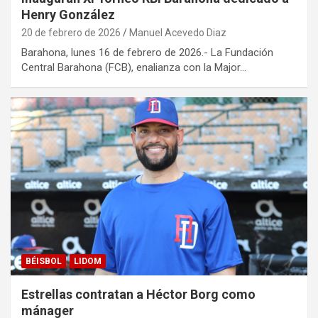
Henry González
20 de febrero de 2026
Manuel Acevedo Diaz
Barahona, lunes 16 de febrero de 2026.- La Fundación
Central Barahona (FCB), enalianza con la Major…
BÉISBOL
LIDOM
Estrellas contratan a Héctor Borg como
mánager