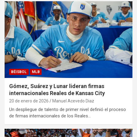
BÉISBOL
MLB
Gómez, Suárez y Lunar lideran firmas
internacionales Reales de Kansas City
20 de enero de 2026
Manuel Acevedo Diaz
Un despliegue de talento de primer nivel definió el proceso
de firmas internacionales de los Reales…