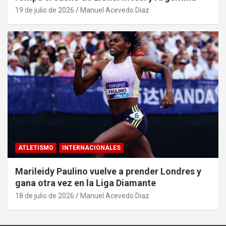
19 de julio de 2026
Manuel Acevedo Diaz
ATLETISMO
INTERNACIONALES
Marileidy Paulino vuelve a prender Londres y
gana otra vez en la Liga Diamante
18 de julio de 2026
Manuel Acevedo Diaz