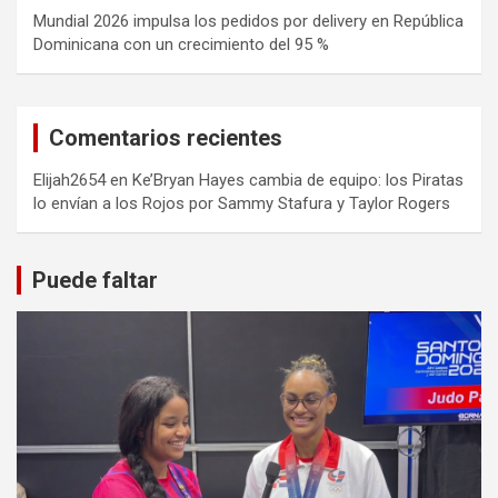
Mundial 2026 impulsa los pedidos por delivery en República
Dominicana con un crecimiento del 95 %
Comentarios recientes
Elijah2654
en
Ke’Bryan Hayes cambia de equipo: los Piratas
lo envían a los Rojos por Sammy Stafura y Taylor Rogers
Puede faltar