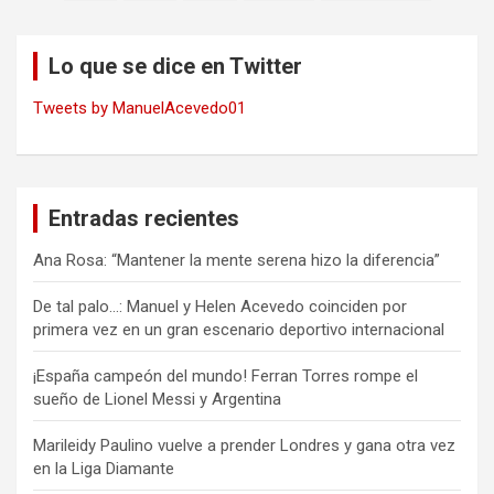
de
entradas
Lo que se dice en Twitter
Tweets by ManuelAcevedo01
Entradas recientes
Ana Rosa: “Mantener la mente serena hizo la diferencia”
De tal palo…: Manuel y Helen Acevedo coinciden por
primera vez en un gran escenario deportivo internacional
¡España campeón del mundo! Ferran Torres rompe el
sueño de Lionel Messi y Argentina
Marileidy Paulino vuelve a prender Londres y gana otra vez
en la Liga Diamante