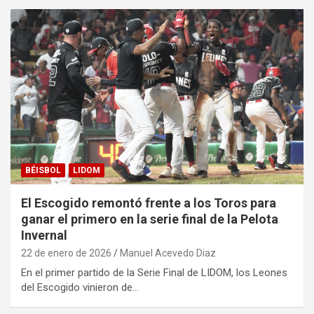
BÉISBOL
LIDOM
El Escogido remontó frente a los Toros para
ganar el primero en la serie final de la Pelota
Invernal
22 de enero de 2026
Manuel Acevedo Diaz
En el primer partido de la Serie Final de LIDOM, los Leones
del Escogido vinieron de…