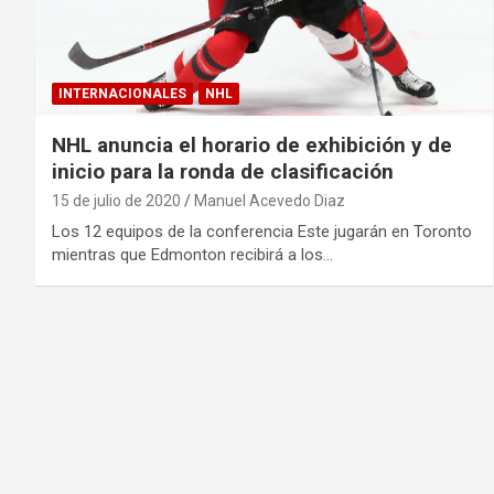
INTERNACIONALES
NHL
NHL anuncia el horario de exhibición y de
inicio para la ronda de clasificación
15 de julio de 2020
Manuel Acevedo Diaz
Los 12 equipos de la conferencia Este jugarán en Toronto
mientras que Edmonton recibirá a los…