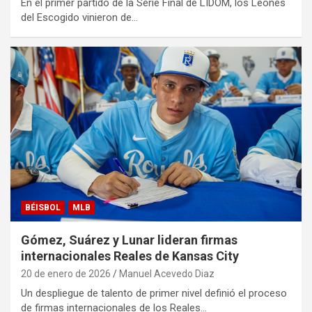
En el primer partido de la Serie Final de LIDOM, los Leones
del Escogido vinieron de…
BÉISBOL
MLB
Gómez, Suárez y Lunar lideran firmas
internacionales Reales de Kansas City
20 de enero de 2026
Manuel Acevedo Diaz
Un despliegue de talento de primer nivel definió el proceso
de firmas internacionales de los Reales…