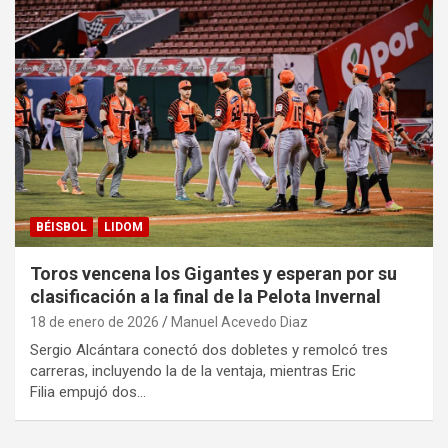
BÉISBOL
LIDOM
Toros vencena los Gigantes y esperan por su
clasificación a la final de la Pelota Invernal
18 de enero de 2026
Manuel Acevedo Diaz
Sergio Alcántara conectó dos dobletes y remolcó tres
carreras, incluyendo la de la ventaja, mientras Eric
Filia empujó dos…