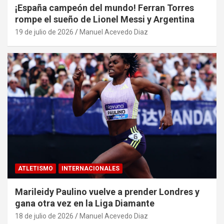
¡España campeón del mundo! Ferran Torres
rompe el sueño de Lionel Messi y Argentina
19 de julio de 2026
Manuel Acevedo Diaz
ATLETISMO
INTERNACIONALES
Marileidy Paulino vuelve a prender Londres y
gana otra vez en la Liga Diamante
18 de julio de 2026
Manuel Acevedo Diaz