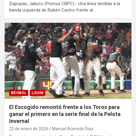
Zapopan, Jalisco (Prensa CBPC).- Una línea tendida a la
banda izquierda de Rubén Castro frente al…
BÉISBOL
LIDOM
El Escogido remontó frente a los Toros para
ganar el primero en la serie final de la Pelota
Invernal
22 de enero de 2026
Manuel Acevedo Diaz