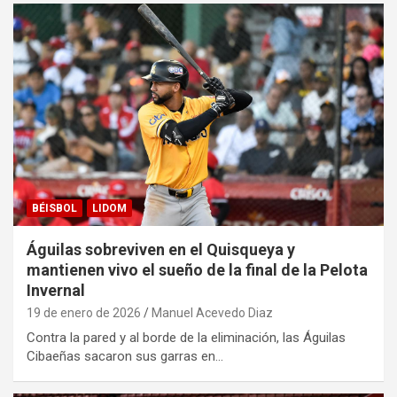
BÉISBOL
LIDOM
Águilas sobreviven en el Quisqueya y
mantienen vivo el sueño de la final de la Pelota
Invernal
19 de enero de 2026
Manuel Acevedo Diaz
Contra la pared y al borde de la eliminación, las Águilas
Cibaeñas sacaron sus garras en…