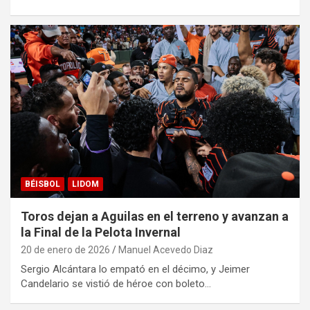
BÉISBOL
LIDOM
Toros dejan a Aguilas en el terreno y avanzan a
la Final de la Pelota Invernal
20 de enero de 2026
Manuel Acevedo Diaz
Sergio Alcántara lo empató en el décimo, y Jeimer
Candelario se vistió de héroe con boleto…