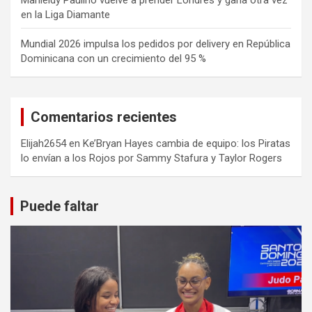
en la Liga Diamante
Mundial 2026 impulsa los pedidos por delivery en República
Dominicana con un crecimiento del 95 %
Comentarios recientes
Elijah2654
en
Ke’Bryan Hayes cambia de equipo: los Piratas
lo envían a los Rojos por Sammy Stafura y Taylor Rogers
Puede faltar