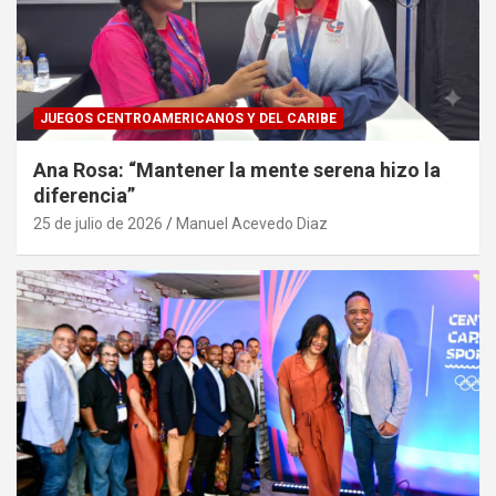
JUEGOS CENTROAMERICANOS Y DEL CARIBE
Ana Rosa: “Mantener la mente serena hizo la
diferencia”
25 de julio de 2026
Manuel Acevedo Diaz