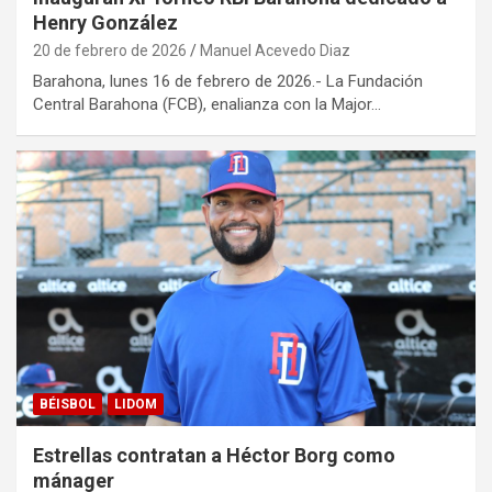
Henry González
20 de febrero de 2026
Manuel Acevedo Diaz
Barahona, lunes 16 de febrero de 2026.- La Fundación
Central Barahona (FCB), enalianza con la Major…
BÉISBOL
LIDOM
Estrellas contratan a Héctor Borg como
mánager