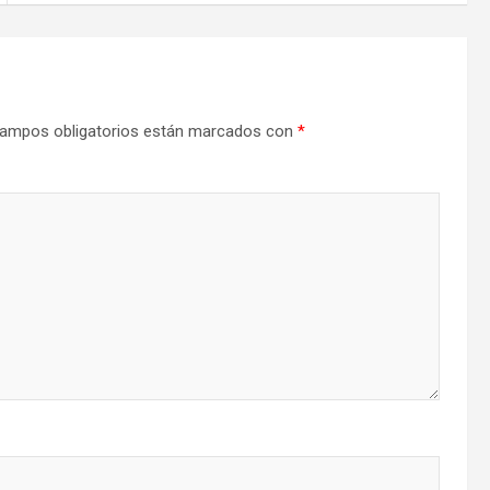
ampos obligatorios están marcados con
*