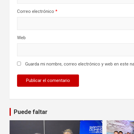
Correo electrónico
*
Web
Guarda mi nombre, correo electrónico y web en este n
Puede faltar