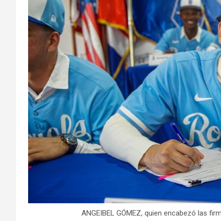
ANGEIBEL GÓMEZ, quien encabezó las firma