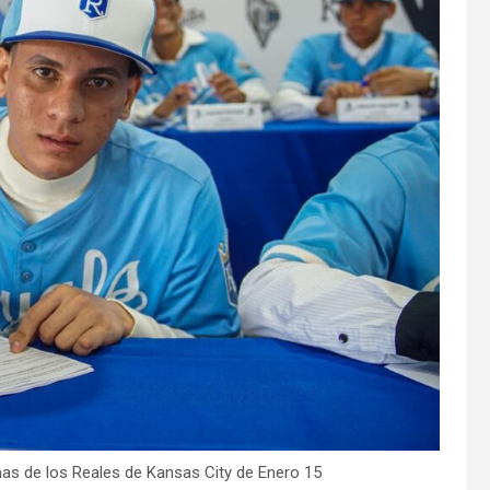
s de los Reales de Kansas City de Enero 15