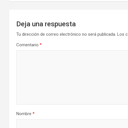
entradas
Deja una respuesta
Tu dirección de correo electrónico no será publicada.
Los c
Comentario
*
Nombre
*