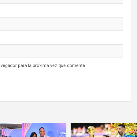
avegador para la próxima vez que comente.