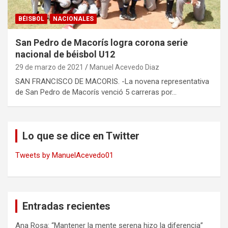
BÉISBOL
NACIONALES
San Pedro de Macorís logra corona serie
nacional de béisbol U12
29 de marzo de 2021
Manuel Acevedo Diaz
SAN FRANCISCO DE MACORIS. -La novena representativa
de San Pedro de Macorís venció 5 carreras por…
Lo que se dice en Twitter
Tweets by ManuelAcevedo01
Entradas recientes
Ana Rosa: “Mantener la mente serena hizo la diferencia”