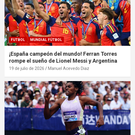
FUTBOL
MUNDIAL FÚTBOL
¡España campeón del mundo! Ferran Torres
rompe el sueño de Lionel Messi y Argentina
19 de julio de 2026
Manuel Acevedo Diaz