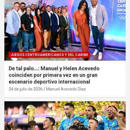
JUEGOS CENTROAMERICANOS Y DEL CARIBE
De tal palo…: Manuel y Helen Acevedo
coinciden por primera vez en un gran
escenario deportivo internacional
24 de julio de 2026
Manuel Acevedo Diaz