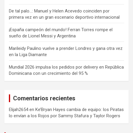
De tal palo…: Manuel y Helen Acevedo coinciden por
primera vez en un gran escenario deportivo internacional
¡España campeón del mundo! Ferran Torres rompe el
sueño de Lionel Messi y Argentina
Marileidy Paulino vuelve a prender Londres y gana otra vez
en la Liga Diamante
Mundial 2026 impulsa los pedidos por delivery en República
Dominicana con un crecimiento del 95 %
Comentarios recientes
Elijah2654
en
Ke’Bryan Hayes cambia de equipo: los Piratas
lo envían a los Rojos por Sammy Stafura y Taylor Rogers