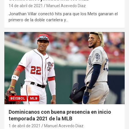
14 de abril de 2021
Manuel Acevedo Diaz
Jonathan Villar conectó hits para que los Mets ganaran el
primero de la doble cartelera y…
BÉISBOL
MLB
Dominicanos con buena presencia en inicio
temporada 2021 de la MLB
1 de abril de 2021
Manuel Acevedo Diaz