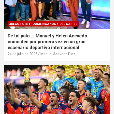
JUEGOS CENTROAMERICANOS Y DEL CARIBE
De tal palo…: Manuel y Helen Acevedo
coinciden por primera vez en un gran
escenario deportivo internacional
24 de julio de 2026
Manuel Acevedo Diaz