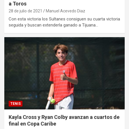
a Toros
28 de julio de 2021
Manuel Acevedo Diaz
Con esta victoria los Sultanes consiguen su cuarta victoria
seguida y buscan extenderla ganado a Tijuana…
TENIS
Kayla Cross y Ryan Colby avanzan a cuartos de
final en Copa Caribe