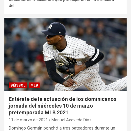
del…
BÉISBOL
MLB
Entérate de la actuación de los dominicanos
jornada del miércoles 10 de marzo
pretemporada MLB 2021
11 de marzo de 2021
Manuel Acevedo Diaz
Domingo Germán ponchó a tres bateadores durante un