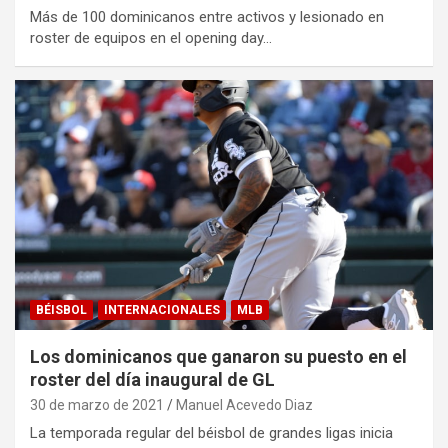
Más de 100 dominicanos entre activos y lesionado en
roster de equipos en el opening day…
BÉISBOL
INTERNACIONALES
MLB
Los dominicanos que ganaron su puesto en el
roster del día inaugural de GL
30 de marzo de 2021
Manuel Acevedo Diaz
La temporada regular del béisbol de grandes ligas inicia