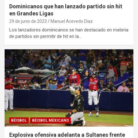
Dominicanos que han lanzado partido sin hit
en Grandes Ligas
29 de junio de 2023
Manuel Acevedo Diaz
Los lanzadores dominicanos se han destacado en materia
de partidos sin permitir de hit en la…
BÉISBOL
BÉISBOL MEXICANO
Explosiva ofensiva adelanta a Sultanes frente