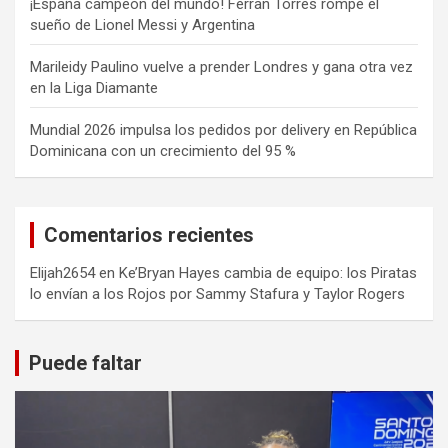
¡España campeón del mundo! Ferran Torres rompe el
sueño de Lionel Messi y Argentina
Marileidy Paulino vuelve a prender Londres y gana otra vez
en la Liga Diamante
Mundial 2026 impulsa los pedidos por delivery en República
Dominicana con un crecimiento del 95 %
Comentarios recientes
Elijah2654
en
Ke’Bryan Hayes cambia de equipo: los Piratas
lo envían a los Rojos por Sammy Stafura y Taylor Rogers
Puede faltar