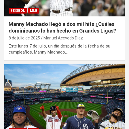
BÉISBOL
MLB
Manny Machado llegó a dos mil hits ¿Cuáles
dominicanos lo han hecho en Grandes Ligas?
8 de julio de 2025
Manuel Acevedo Diaz
Este lunes 7 de julio, un día después de la fecha de su
cumpleaños, Manny Machado…