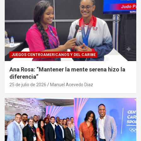
JUEGOS CENTROAMERICANOS Y DEL CARIBE
Ana Rosa: “Mantener la mente serena hizo la
diferencia”
25 de julio de 2026
Manuel Acevedo Diaz