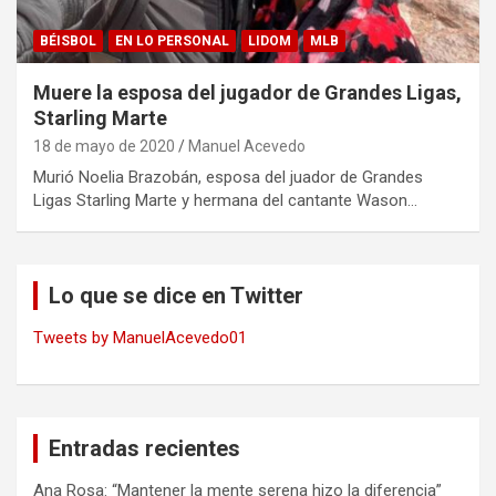
BÉISBOL
EN LO PERSONAL
LIDOM
MLB
Muere la esposa del jugador de Grandes Ligas,
Starling Marte
18 de mayo de 2020
Manuel Acevedo
Murió Noelia Brazobán, esposa del juador de Grandes
Ligas Starling Marte y hermana del cantante Wason…
Lo que se dice en Twitter
Tweets by ManuelAcevedo01
Entradas recientes
Ana Rosa: “Mantener la mente serena hizo la diferencia”