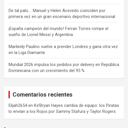
De tal palo…: Manuel y Helen Acevedo coinciden por
primera vez en un gran escenario deportivo internacional
¡España campeón del mundo! Ferran Torres rompe el
sueño de Lionel Messi y Argentina
Marileidy Paulino vuelve a prender Londres y gana otra vez
en la Liga Diamante
Mundial 2026 impulsa los pedidos por delivery en República
Dominicana con un crecimiento del 95 %
Comentarios recientes
Elijah2654
en
Ke’Bryan Hayes cambia de equipo: los Piratas
lo envían a los Rojos por Sammy Stafura y Taylor Rogers