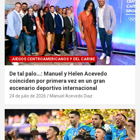
JUEGOS CENTROAMERICANOS Y DEL CARIBE
De tal palo…: Manuel y Helen Acevedo
coinciden por primera vez en un gran
escenario deportivo internacional
24 de julio de 2026
Manuel Acevedo Diaz