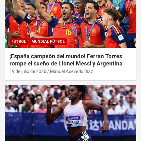
FUTBOL
MUNDIAL FÚTBOL
¡España campeón del mundo! Ferran Torres
rompe el sueño de Lionel Messi y Argentina
19 de julio de 2026
Manuel Acevedo Diaz