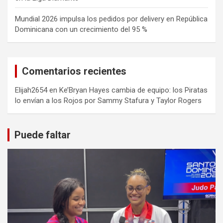
Mundial 2026 impulsa los pedidos por delivery en República
Dominicana con un crecimiento del 95 %
Comentarios recientes
Elijah2654
en
Ke’Bryan Hayes cambia de equipo: los Piratas
lo envían a los Rojos por Sammy Stafura y Taylor Rogers
Puede faltar