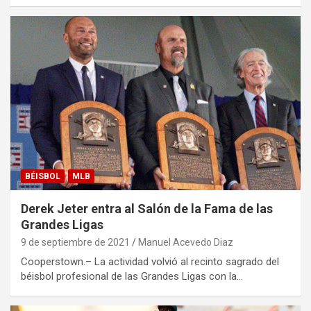
BÉISBOL
MLB
Derek Jeter entra al Salón de la Fama de las
Grandes Ligas
9 de septiembre de 2021
Manuel Acevedo Diaz
Cooperstown.– La actividad volvió al recinto sagrado del
béisbol profesional de las Grandes Ligas con la…