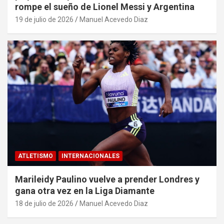
rompe el sueño de Lionel Messi y Argentina
19 de julio de 2026
Manuel Acevedo Diaz
ATLETISMO
INTERNACIONALES
Marileidy Paulino vuelve a prender Londres y
gana otra vez en la Liga Diamante
18 de julio de 2026
Manuel Acevedo Diaz