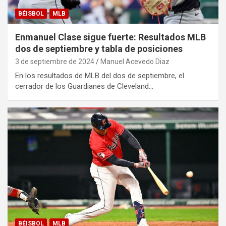
BÉISBOL
MLB
Enmanuel Clase sigue fuerte: Resultados MLB
dos de septiembre y tabla de posiciones
3 de septiembre de 2024
Manuel Acevedo Diaz
En los resultados de MLB del dos de septiembre, el
cerrador de los Guardianes de Cleveland…
BÉISBOL
MLB