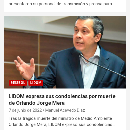
presentaron su personal de transmisión y prensa para…
BÉISBOL
LIDOM
LIDOM expresa sus condolencias por muerte
de Orlando Jorge Mera
7 de junio de 2022
Manuel Acevedo Diaz
Tras la trágica muerte del ministro de Medio Ambiente
Orlando Jorge Mera, LIDOM expreso sus condolencias…