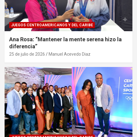
JUEGOS CENTROAMERICANOS Y DEL CARIBE
Ana Rosa: “Mantener la mente serena hizo la
diferencia”
25 de julio de 2026
Manuel Acevedo Diaz