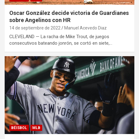
Oscar González decide victoria de Guardianes
sobre Angelinos con HR
14 de septiembre de 2022
Manuel Acevedo Diaz
CLEVELAND — La racha de Mike Trout, de juegos
consecutivos bateando jonrón, se cortó en siete,…
BÉISBOL
MLB