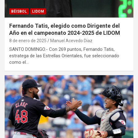
BÉISBOL
LIDOM
Fernando Tatis, elegido como Dirigente del
Año en el campeonato 2024-2025 de LIDOM
8 de enero de 2025
Manuel Acevedo Diaz
SANTO DOMINGO.- Con 269 puntos, Fernando Tatis,
estratega de las Estrellas Orientales, fue seleccionado
como el…