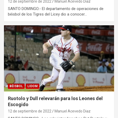
12 de septiembre de 2022
Manuel Acevedo Diaz
SANTO DOMINGO.- El departamento de operaciones de
béisbol de los Tigres del Licey dio a conocer…
BÉISBOL
LIDOM
Ruotolo y Dull relevarán para los Leones del
Escogido
12 de septiembre de 2022
Manuel Acevedo Diaz