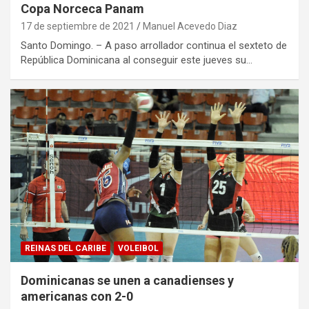
Copa Norceca Panam
17 de septiembre de 2021
Manuel Acevedo Diaz
Santo Domingo. – A paso arrollador continua el sexteto de
República Dominicana al conseguir este jueves su…
REINAS DEL CARIBE
VOLEIBOL
Dominicanas se unen a canadienses y
americanas con 2-0