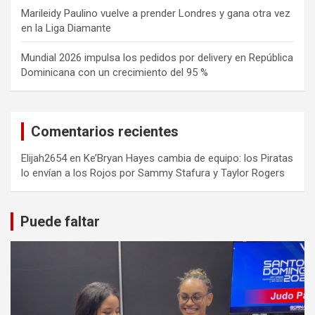
Marileidy Paulino vuelve a prender Londres y gana otra vez
en la Liga Diamante
Mundial 2026 impulsa los pedidos por delivery en República
Dominicana con un crecimiento del 95 %
Comentarios recientes
Elijah2654
en
Ke’Bryan Hayes cambia de equipo: los Piratas
lo envían a los Rojos por Sammy Stafura y Taylor Rogers
Puede faltar