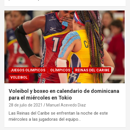
JUEGOS OLIMPICOS
OLÍMPICOS
REINAS DEL CARIBE
VOLEIBOL
Voleibol y boxeo en calendario de dominicana
para el miércoles en Tokio
28 de julio de 2021
Manuel Acevedo Diaz
Las Reinas del Caribe se enfrentan la noche de este
miércoles a las jugadoras del equipo…