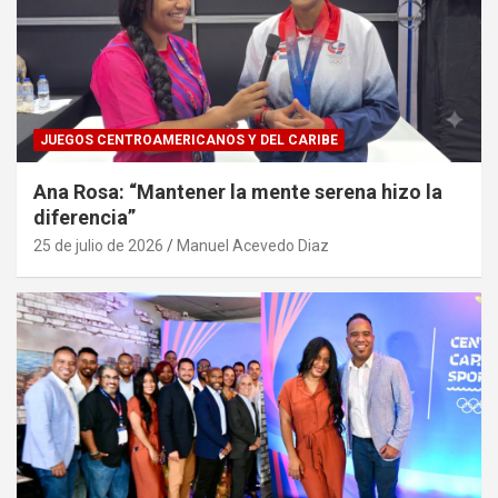
JUEGOS CENTROAMERICANOS Y DEL CARIBE
Ana Rosa: “Mantener la mente serena hizo la
diferencia”
25 de julio de 2026
Manuel Acevedo Diaz