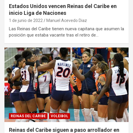
Estados Unidos vencen Reinas del Caribe en
inicio Liga de Naciones
1 de junio de 2022
Manuel Acevedo Diaz
Las Reinas del Caribe tienen nueva capitana que asumen la
posición que estaba vacante tras el retiro de…
REINAS DEL CARIBE
VOLEIBOL
Reinas del Caribe siguen a paso arrollador en