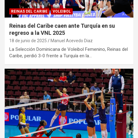
REINAS DEL CARIBE
VOLEIBOL
Reinas del Caribe caen ante Turquía en su
regreso a la VNL 2025
18 de junio de 2025
Manuel Acevedo Diaz
La Selección Dominicana de Voleibol Femenino, Reinas del
Caribe, perdió 3-0 frente a Turquía en la…