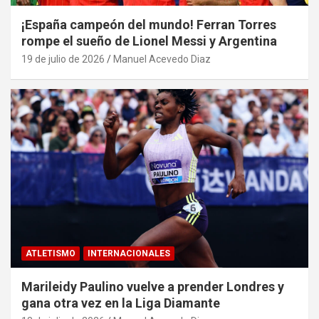
¡España campeón del mundo! Ferran Torres
rompe el sueño de Lionel Messi y Argentina
19 de julio de 2026
Manuel Acevedo Diaz
ATLETISMO
INTERNACIONALES
Marileidy Paulino vuelve a prender Londres y
gana otra vez en la Liga Diamante