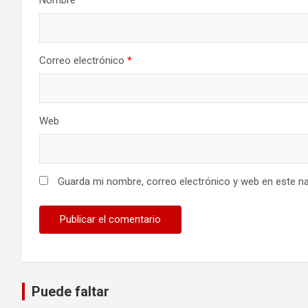
Nombre
*
Correo electrónico
*
Web
Guarda mi nombre, correo electrónico y web en este n
Puede faltar