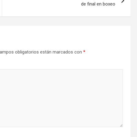
de final en boxeo
ampos obligatorios están marcados con
*