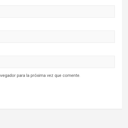
avegador para la próxima vez que comente.