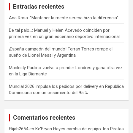
Entradas recientes
Ana Rosa: “Mantener la mente serena hizo la diferencia”
De tal palo…: Manuel y Helen Acevedo coinciden por
primera vez en un gran escenario deportivo internacional
¡España campeón del mundo! Ferran Torres rompe el
sueño de Lionel Messi y Argentina
Marileidy Paulino vuelve a prender Londres y gana otra vez
en la Liga Diamante
Mundial 2026 impulsa los pedidos por delivery en República
Dominicana con un crecimiento del 95 %
Comentarios recientes
Elijah2654
en
Ke’Bryan Hayes cambia de equipo: los Piratas