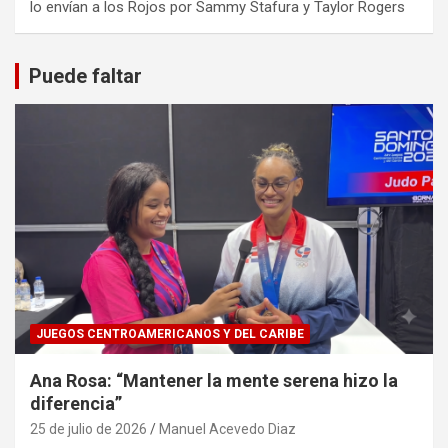
lo envían a los Rojos por Sammy Stafura y Taylor Rogers
Puede faltar
JUEGOS CENTROAMERICANOS Y DEL CARIBE
Ana Rosa: “Mantener la mente serena hizo la
diferencia”
25 de julio de 2026
Manuel Acevedo Diaz