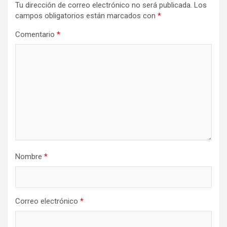
Tu dirección de correo electrónico no será publicada.
Los
campos obligatorios están marcados con
*
Comentario
*
Nombre
*
Correo electrónico
*