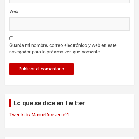
Web
Guarda mi nombre, correo electrónico y web en este
navegador para la próxima vez que comente.
Lo que se dice en Twitter
Tweets by ManuelAcevedo01