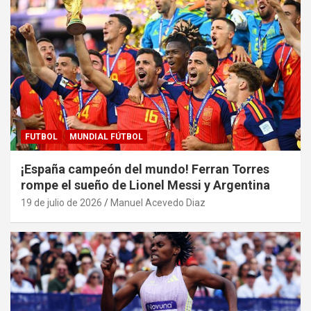
FUTBOL
MUNDIAL FÚTBOL
¡España campeón del mundo! Ferran Torres
rompe el sueño de Lionel Messi y Argentina
19 de julio de 2026
Manuel Acevedo Diaz