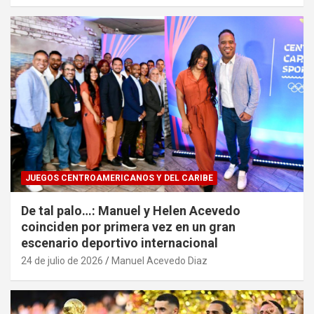
JUEGOS CENTROAMERICANOS Y DEL CARIBE
De tal palo…: Manuel y Helen Acevedo
coinciden por primera vez en un gran
escenario deportivo internacional
24 de julio de 2026
Manuel Acevedo Diaz