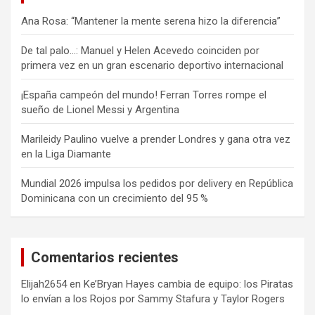
Ana Rosa: “Mantener la mente serena hizo la diferencia”
De tal palo…: Manuel y Helen Acevedo coinciden por
primera vez en un gran escenario deportivo internacional
¡España campeón del mundo! Ferran Torres rompe el
sueño de Lionel Messi y Argentina
Marileidy Paulino vuelve a prender Londres y gana otra vez
en la Liga Diamante
Mundial 2026 impulsa los pedidos por delivery en República
Dominicana con un crecimiento del 95 %
Comentarios recientes
Elijah2654
en
Ke’Bryan Hayes cambia de equipo: los Piratas
lo envían a los Rojos por Sammy Stafura y Taylor Rogers