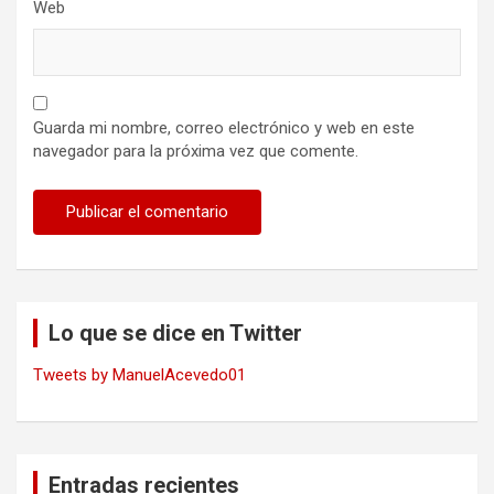
Web
Guarda mi nombre, correo electrónico y web en este
navegador para la próxima vez que comente.
Lo que se dice en Twitter
Tweets by ManuelAcevedo01
Entradas recientes