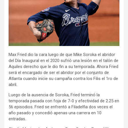
Max Fried dio la cara luego de que Mike Soroka el abridor
del Día Inaugural en el 2020 sufrió una lesión en el talón de
Aquiles derecho que le dio fin a su temporada. Ahora Fried
será el encargado de ser el abridor por el conjunto de
Atlanta cuando inicie su campaña contra los Filis el 1ro de
abril.
Luego de la ausencia de Soroka, Fried terminó la
temporada pasada con foja de 7-0 y efectividad de 2.25 en
56 episodios. Fried se enfrentó a Filadelfia dos veces el
año pasado y concedió apenas una carrera en 10
entradas.