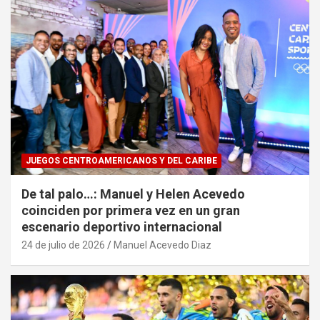
JUEGOS CENTROAMERICANOS Y DEL CARIBE
De tal palo…: Manuel y Helen Acevedo
coinciden por primera vez en un gran
escenario deportivo internacional
24 de julio de 2026
Manuel Acevedo Diaz