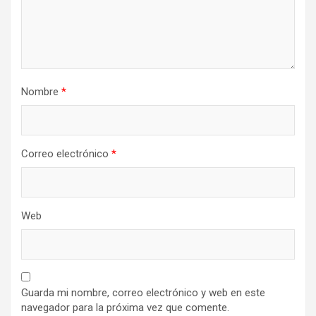
Nombre
*
Correo electrónico
*
Web
Guarda mi nombre, correo electrónico y web en este
navegador para la próxima vez que comente.