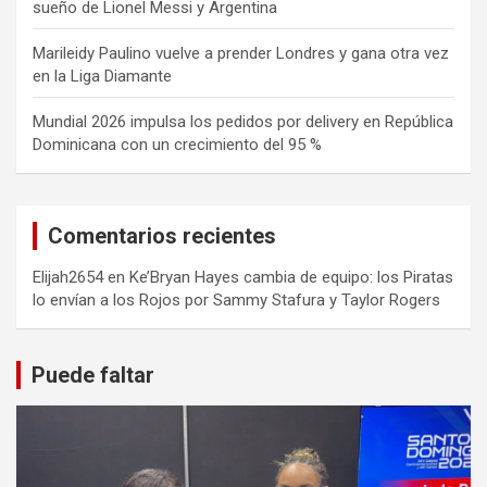
sueño de Lionel Messi y Argentina
Marileidy Paulino vuelve a prender Londres y gana otra vez
en la Liga Diamante
Mundial 2026 impulsa los pedidos por delivery en República
Dominicana con un crecimiento del 95 %
Comentarios recientes
Elijah2654
en
Ke’Bryan Hayes cambia de equipo: los Piratas
lo envían a los Rojos por Sammy Stafura y Taylor Rogers
Puede faltar