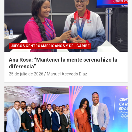
JUEGOS CENTROAMERICANOS Y DEL CARIBE
Ana Rosa: “Mantener la mente serena hizo la
diferencia”
25 de julio de 2026
Manuel Acevedo Diaz