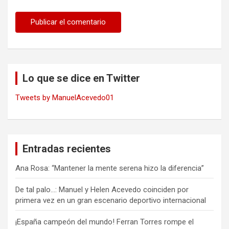
Lo que se dice en Twitter
Tweets by ManuelAcevedo01
Entradas recientes
Ana Rosa: “Mantener la mente serena hizo la diferencia”
De tal palo…: Manuel y Helen Acevedo coinciden por
primera vez en un gran escenario deportivo internacional
¡España campeón del mundo! Ferran Torres rompe el