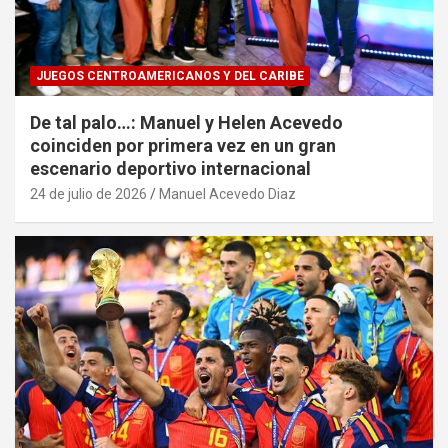
JUEGOS CENTROAMERICANOS Y DEL CARIBE
De tal palo…: Manuel y Helen Acevedo
coinciden por primera vez en un gran
escenario deportivo internacional
24 de julio de 2026
Manuel Acevedo Diaz