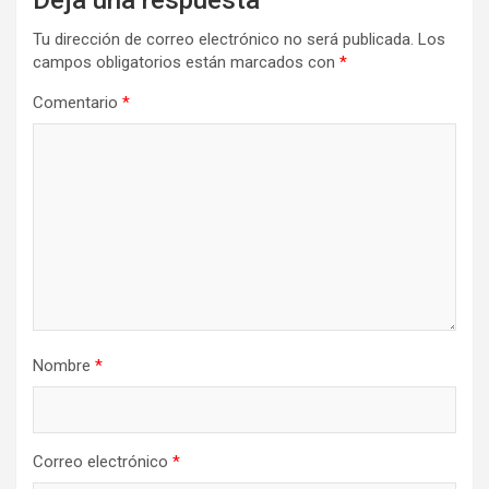
Deja una respuesta
Tu dirección de correo electrónico no será publicada.
Los
campos obligatorios están marcados con
*
Comentario
*
Nombre
*
Correo electrónico
*