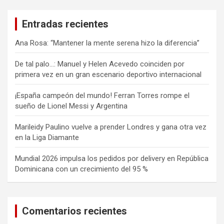
Entradas recientes
Ana Rosa: “Mantener la mente serena hizo la diferencia”
De tal palo…: Manuel y Helen Acevedo coinciden por
primera vez en un gran escenario deportivo internacional
¡España campeón del mundo! Ferran Torres rompe el
sueño de Lionel Messi y Argentina
Marileidy Paulino vuelve a prender Londres y gana otra vez
en la Liga Diamante
Mundial 2026 impulsa los pedidos por delivery en República
Dominicana con un crecimiento del 95 %
Comentarios recientes