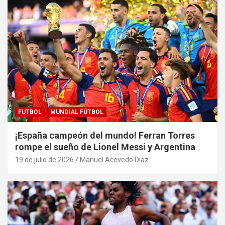
FUTBOL
MUNDIAL FÚTBOL
¡España campeón del mundo! Ferran Torres
rompe el sueño de Lionel Messi y Argentina
19 de julio de 2026
Manuel Acevedo Diaz