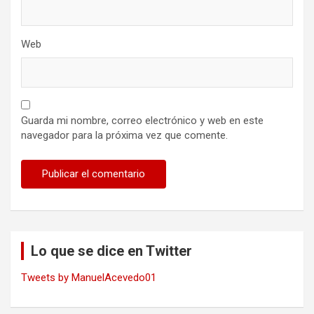
Web
Guarda mi nombre, correo electrónico y web en este
navegador para la próxima vez que comente.
Lo que se dice en Twitter
Tweets by ManuelAcevedo01