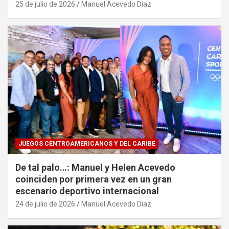
25 de julio de 2026
Manuel Acevedo Diaz
JUEGOS CENTROAMERICANOS Y DEL CARIBE
De tal palo…: Manuel y Helen Acevedo
coinciden por primera vez en un gran
escenario deportivo internacional
24 de julio de 2026
Manuel Acevedo Diaz