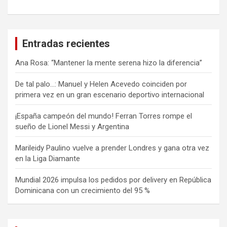
Entradas recientes
Ana Rosa: “Mantener la mente serena hizo la diferencia”
De tal palo…: Manuel y Helen Acevedo coinciden por
primera vez en un gran escenario deportivo internacional
¡España campeón del mundo! Ferran Torres rompe el
sueño de Lionel Messi y Argentina
Marileidy Paulino vuelve a prender Londres y gana otra vez
en la Liga Diamante
Mundial 2026 impulsa los pedidos por delivery en República
Dominicana con un crecimiento del 95 %