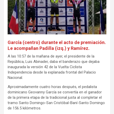
García (centro) durante el acto de premiación.
Le acompañan Padilla (izq.) y Ramírez.
A las 10:57 de la mañana de ayer, el presidente de la
República, Luis Abinader, daba el banderazo que dejaba
inaugurada la versión 42 de la Vuelta Ciclista
Independencia desde la explanada frontal del Palacio
Nacional.
Aproximadamente cuatro horas después, el pedalista
dominicano Geovanny García se convertía en el ganador
de la primera etapa de la tradicional justa al completar el
tramo Santo Domingo-San Cristóbal-Baní-Santo Domingo
de 156.5 kilómetros.