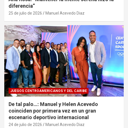
diferencia”
25 de julio de 2026
Manuel Acevedo Diaz
JUEGOS CENTROAMERICANOS Y DEL CARIBE
De tal palo…: Manuel y Helen Acevedo
coinciden por primera vez en un gran
escenario deportivo internacional
24 de julio de 2026
Manuel Acevedo Diaz