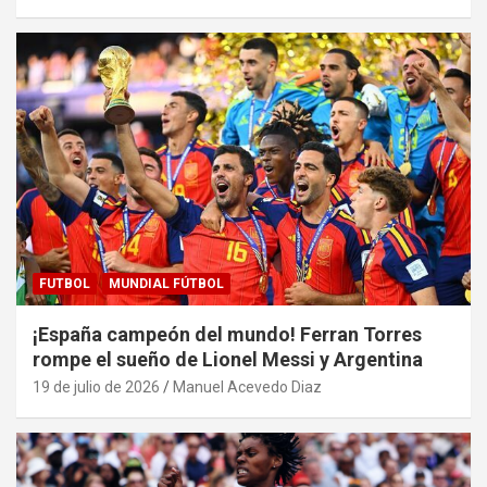
FUTBOL
MUNDIAL FÚTBOL
¡España campeón del mundo! Ferran Torres
rompe el sueño de Lionel Messi y Argentina
19 de julio de 2026
Manuel Acevedo Diaz