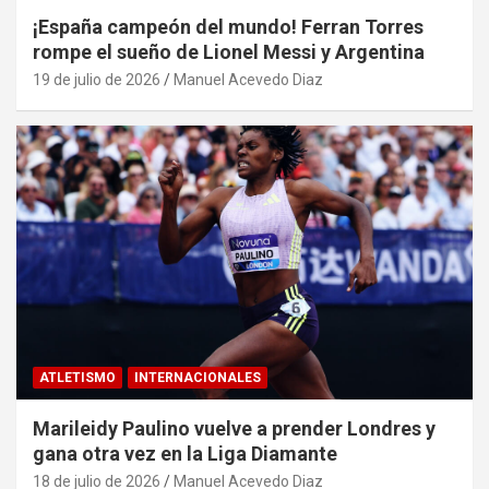
¡España campeón del mundo! Ferran Torres
rompe el sueño de Lionel Messi y Argentina
19 de julio de 2026
Manuel Acevedo Diaz
ATLETISMO
INTERNACIONALES
Marileidy Paulino vuelve a prender Londres y
gana otra vez en la Liga Diamante
18 de julio de 2026
Manuel Acevedo Diaz