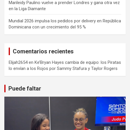
Marileidy Paulino vuelve a prender Londres y gana otra vez
en la Liga Diamante
Mundial 2026 impulsa los pedidos por delivery en República
Dominicana con un crecimiento del 95 %
Comentarios recientes
Elijah2654
en
Ke’Bryan Hayes cambia de equipo: los Piratas
lo envían a los Rojos por Sammy Stafura y Taylor Rogers
Puede faltar