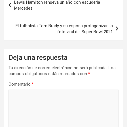
Lewis Hamilton renueva un año con escudería
de
Mercedes
entradas
El futbolista Tom Brady y su esposa protagonizan la
foto viral del Super Bowl 2021
Deja una respuesta
Tu dirección de correo electrónico no será publicada.
Los
campos obligatorios están marcados con
*
Comentario
*