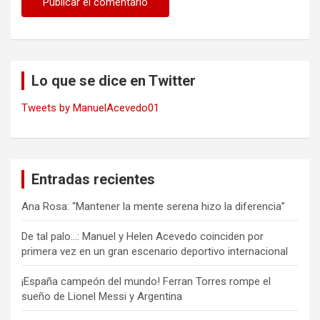
Lo que se dice en Twitter
Tweets by ManuelAcevedo01
Entradas recientes
Ana Rosa: “Mantener la mente serena hizo la diferencia”
De tal palo…: Manuel y Helen Acevedo coinciden por
primera vez en un gran escenario deportivo internacional
¡España campeón del mundo! Ferran Torres rompe el
sueño de Lionel Messi y Argentina