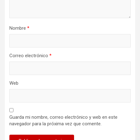
Nombre
*
Correo electrónico
*
Web
Guarda mi nombre, correo electrónico y web en este
navegador para la próxima vez que comente.