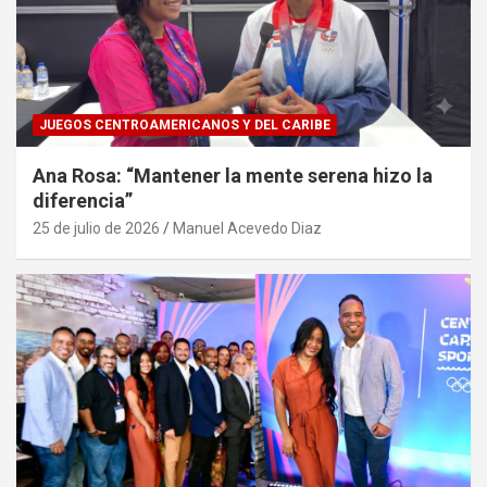
JUEGOS CENTROAMERICANOS Y DEL CARIBE
Ana Rosa: “Mantener la mente serena hizo la
diferencia”
25 de julio de 2026
Manuel Acevedo Diaz