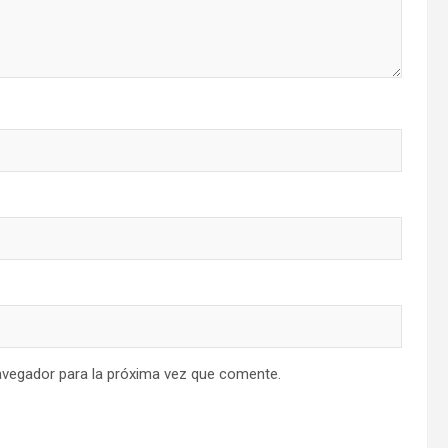
avegador para la próxima vez que comente.