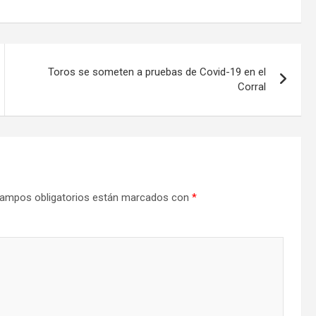
Toros se someten a pruebas de Covid-19 en el
Corral
ampos obligatorios están marcados con
*