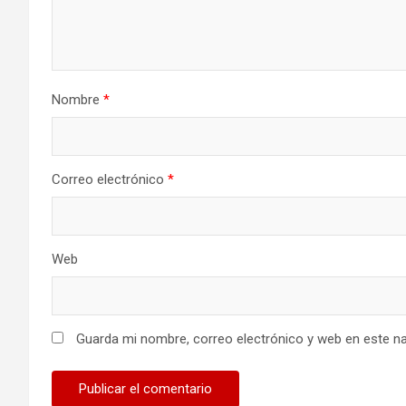
Nombre
*
Correo electrónico
*
Web
Guarda mi nombre, correo electrónico y web en este n