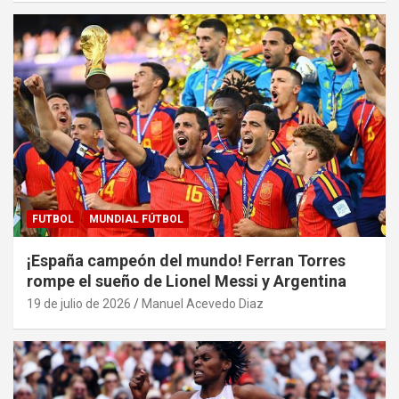
FUTBOL
MUNDIAL FÚTBOL
¡España campeón del mundo! Ferran Torres
rompe el sueño de Lionel Messi y Argentina
19 de julio de 2026
Manuel Acevedo Diaz