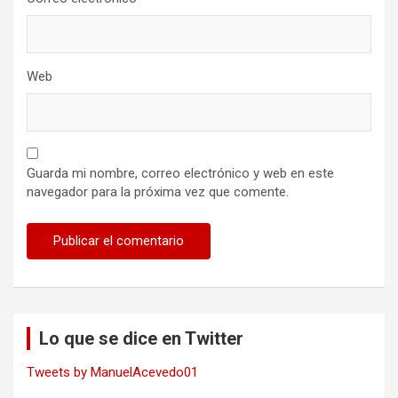
Web
Guarda mi nombre, correo electrónico y web en este
navegador para la próxima vez que comente.
Lo que se dice en Twitter
Tweets by ManuelAcevedo01