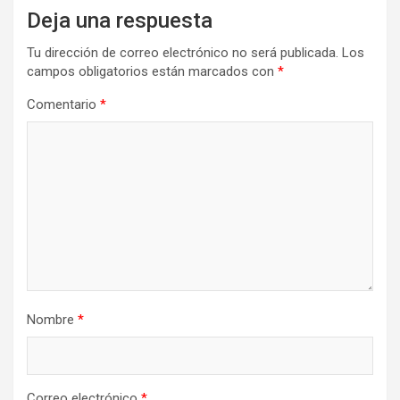
Deja una respuesta
Tu dirección de correo electrónico no será publicada.
Los
campos obligatorios están marcados con
*
Comentario
*
Nombre
*
Correo electrónico
*