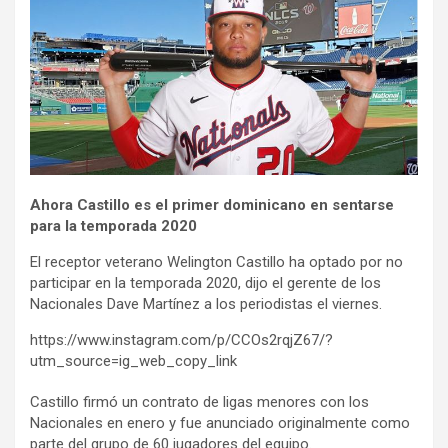
Ahora Castillo es el primer dominicano en sentarse
para la temporada 2020
El receptor veterano Welington Castillo ha optado por no
participar en la temporada 2020, dijo el gerente de los
Nacionales Dave Martínez a los periodistas el viernes.
https://www.instagram.com/p/CCOs2rqjZ67/?
utm_source=ig_web_copy_link
Castillo firmó un contrato de ligas menores con los
Nacionales en enero y fue anunciado originalmente como
parte del grupo de 60 jugadores del equipo.