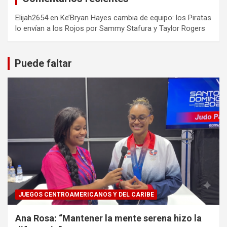
Elijah2654
en
Ke’Bryan Hayes cambia de equipo: los Piratas
lo envían a los Rojos por Sammy Stafura y Taylor Rogers
Puede faltar
JUEGOS CENTROAMERICANOS Y DEL CARIBE
Ana Rosa: “Mantener la mente serena hizo la