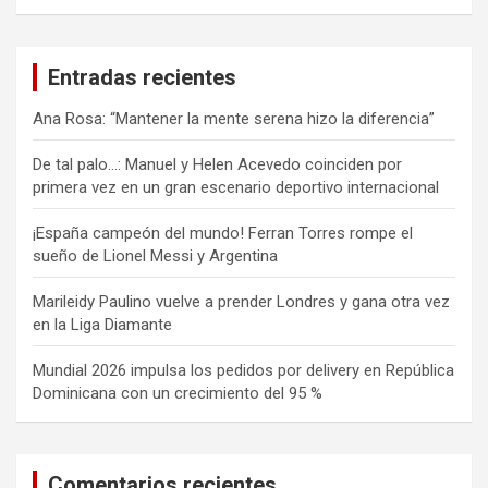
Entradas recientes
Ana Rosa: “Mantener la mente serena hizo la diferencia”
De tal palo…: Manuel y Helen Acevedo coinciden por
primera vez en un gran escenario deportivo internacional
¡España campeón del mundo! Ferran Torres rompe el
sueño de Lionel Messi y Argentina
Marileidy Paulino vuelve a prender Londres y gana otra vez
en la Liga Diamante
Mundial 2026 impulsa los pedidos por delivery en República
Dominicana con un crecimiento del 95 %
Comentarios recientes