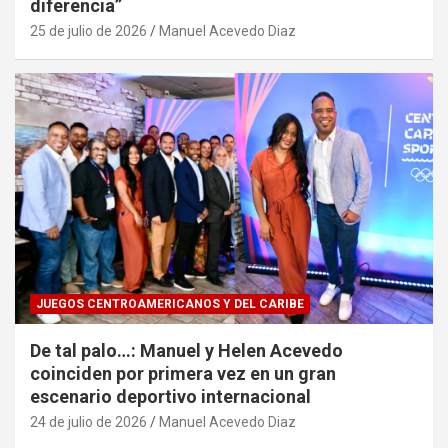
diferencia”
25 de julio de 2026
Manuel Acevedo Diaz
JUEGOS CENTROAMERICANOS Y DEL CARIBE
De tal palo…: Manuel y Helen Acevedo
coinciden por primera vez en un gran
escenario deportivo internacional
24 de julio de 2026
Manuel Acevedo Diaz