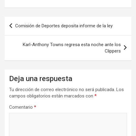
Navegación
Comisión de Deportes deposita informe de la ley
de
entradas
Karl-Anthony Towns regresa esta noche ante los
Clippers
Deja una respuesta
Tu dirección de correo electrónico no será publicada.
Los
campos obligatorios están marcados con
*
Comentario
*