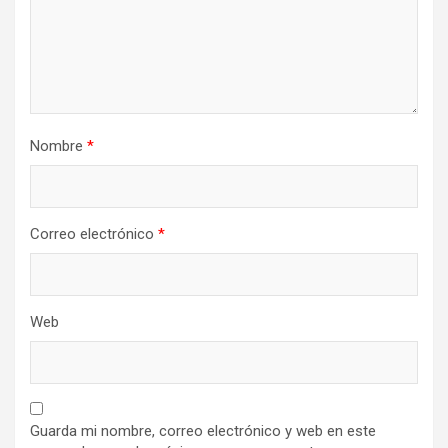
Nombre
*
Correo electrónico
*
Web
Guarda mi nombre, correo electrónico y web en este