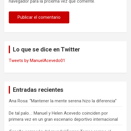
navegador para la próxima vez que comente.
Lo que se dice en Twitter
Tweets by ManuelAcevedo01
Entradas recientes
Ana Rosa: “Mantener la mente serena hizo la diferencia”
De tal palo…: Manuel y Helen Acevedo coinciden por
primera vez en un gran escenario deportivo internacional