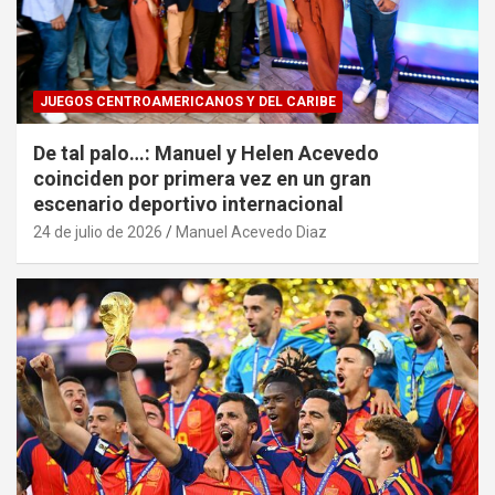
JUEGOS CENTROAMERICANOS Y DEL CARIBE
De tal palo…: Manuel y Helen Acevedo
coinciden por primera vez en un gran
escenario deportivo internacional
24 de julio de 2026
Manuel Acevedo Diaz