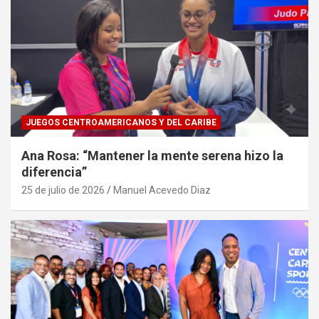
JUEGOS CENTROAMERICANOS Y DEL CARIBE
Ana Rosa: “Mantener la mente serena hizo la
diferencia”
25 de julio de 2026
Manuel Acevedo Diaz