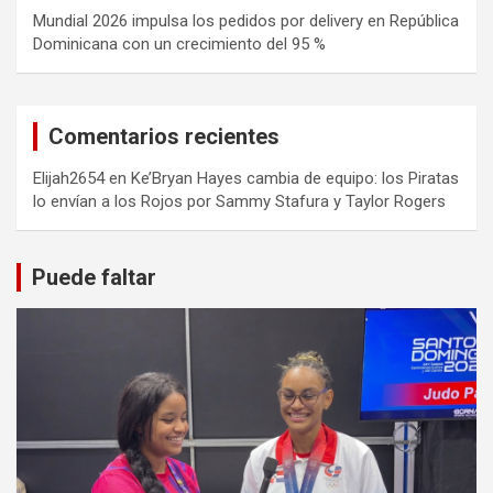
Mundial 2026 impulsa los pedidos por delivery en República
Dominicana con un crecimiento del 95 %
Comentarios recientes
Elijah2654
en
Ke’Bryan Hayes cambia de equipo: los Piratas
lo envían a los Rojos por Sammy Stafura y Taylor Rogers
Puede faltar