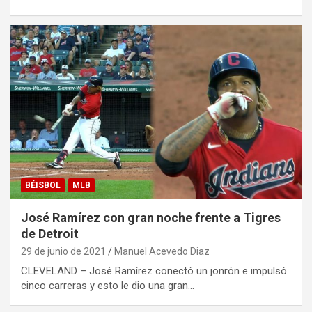
BÉISBOL
MLB
José Ramírez con gran noche frente a Tigres
de Detroit
29 de junio de 2021
Manuel Acevedo Diaz
CLEVELAND – José Ramírez conectó un jonrón e impulsó
cinco carreras y esto le dio una gran…