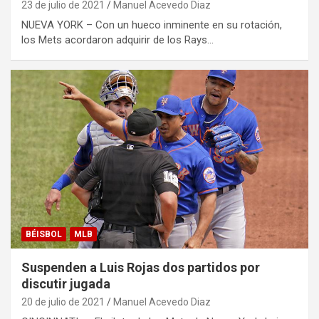
23 de julio de 2021
Manuel Acevedo Diaz
NUEVA YORK – Con un hueco inminente en su rotación,
los Mets acordaron adquirir de los Rays…
BÉISBOL
MLB
Suspenden a Luis Rojas dos partidos por
discutir jugada
20 de julio de 2021
Manuel Acevedo Diaz