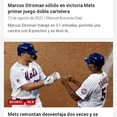
Marcus Stroman sólido en victoria Mets
primer juego doble cartelera
12 de agosto de 2021
Manuel Acevedo Diaz
Marcus Stroman trabajó en 5.1 entradas, permitió una
carrera con 8 ponches y se llevó la…
BÉISBOL
MLB
Mets remontan desventaja dos veces y se