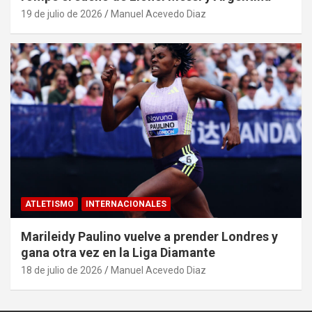
19 de julio de 2026
Manuel Acevedo Diaz
ATLETISMO
INTERNACIONALES
Marileidy Paulino vuelve a prender Londres y
gana otra vez en la Liga Diamante
18 de julio de 2026
Manuel Acevedo Diaz