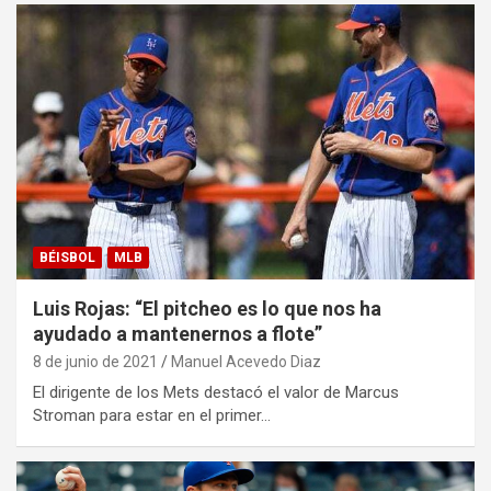
BÉISBOL
MLB
Luis Rojas: “El pitcheo es lo que nos ha
ayudado a mantenernos a flote”
8 de junio de 2021
Manuel Acevedo Diaz
El dirigente de los Mets destacó el valor de Marcus
Stroman para estar en el primer…