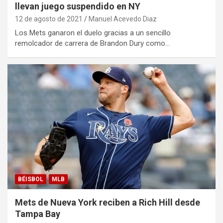
llevan juego suspendido en NY
12 de agosto de 2021
Manuel Acevedo Diaz
Los Mets ganaron el duelo gracias a un sencillo
remolcador de carrera de Brandon Dury como…
BÉISBOL
MLB
Mets de Nueva York reciben a Rich Hill desde
Tampa Bay