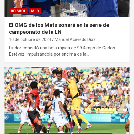
BÉISBOL
MLB
El OMG de los Mets sonará en la serie de
campeonato de la LN
10 de octubre de 2024
Manuel Acevedo Diaz
Lindor conectó una bola rápida de 99.4 mph de Carlos
Estévez, impulsándola por encima de la…