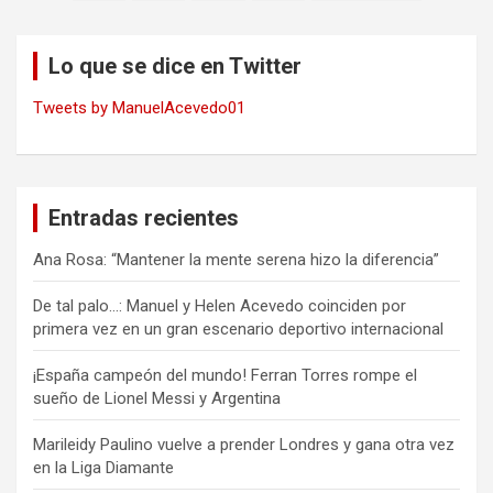
de
entradas
Lo que se dice en Twitter
Tweets by ManuelAcevedo01
Entradas recientes
Ana Rosa: “Mantener la mente serena hizo la diferencia”
De tal palo…: Manuel y Helen Acevedo coinciden por
primera vez en un gran escenario deportivo internacional
¡España campeón del mundo! Ferran Torres rompe el
sueño de Lionel Messi y Argentina
Marileidy Paulino vuelve a prender Londres y gana otra vez
en la Liga Diamante