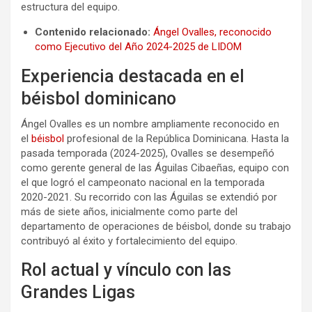
estructura del equipo.
Contenido relacionado:
Ángel Ovalles, reconocido
como Ejecutivo del Año 2024-2025 de LIDOM
Experiencia destacada en el
béisbol dominicano
Ángel Ovalles es un nombre ampliamente reconocido en
el
béisbol
profesional de la República Dominicana. Hasta la
pasada temporada (2024-2025), Ovalles se desempeñó
como gerente general de las Águilas Cibaeñas, equipo con
el que logró el campeonato nacional en la temporada
2020-2021. Su recorrido con las Águilas se extendió por
más de siete años, inicialmente como parte del
departamento de operaciones de béisbol, donde su trabajo
contribuyó al éxito y fortalecimiento del equipo.
Rol actual y vínculo con las
Grandes Ligas