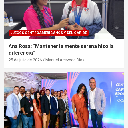
JUEGOS CENTROAMERICANOS Y DEL CARIBE
Ana Rosa: “Mantener la mente serena hizo la
diferencia”
25 de julio de 2026
Manuel Acevedo Diaz