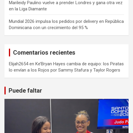
Marileidy Paulino vuelve a prender Londres y gana otra vez
en la Liga Diamante
Mundial 2026 impulsa los pedidos por delivery en República
Dominicana con un crecimiento del 95 %
Comentarios recientes
Elijah2654
en
Ke’Bryan Hayes cambia de equipo: los Piratas
lo envían a los Rojos por Sammy Stafura y Taylor Rogers
Puede faltar