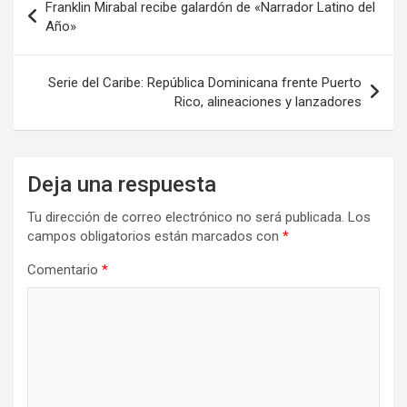
Franklin Mirabal recibe galardón de «Narrador Latino del
de
Año»
entradas
Serie del Caribe: República Dominicana frente Puerto
Rico, alineaciones y lanzadores
Deja una respuesta
Tu dirección de correo electrónico no será publicada.
Los
campos obligatorios están marcados con
*
Comentario
*