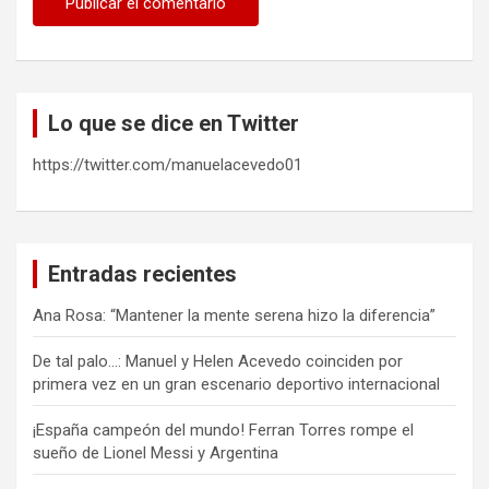
Lo que se dice en Twitter
https://twitter.com/manuelacevedo01
Entradas recientes
Ana Rosa: “Mantener la mente serena hizo la diferencia”
De tal palo…: Manuel y Helen Acevedo coinciden por
primera vez en un gran escenario deportivo internacional
¡España campeón del mundo! Ferran Torres rompe el
sueño de Lionel Messi y Argentina