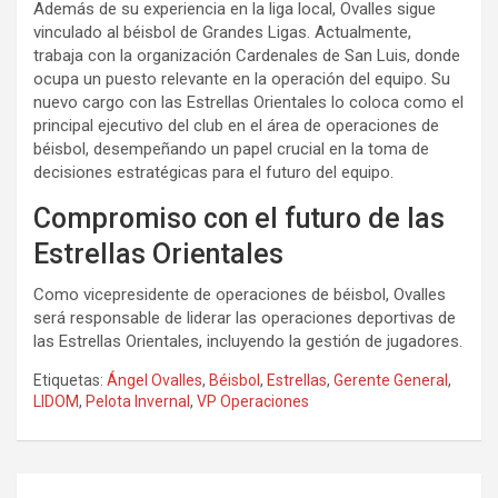
Además de su experiencia en la liga local, Ovalles sigue
vinculado al béisbol de Grandes Ligas. Actualmente,
trabaja con la organización Cardenales de San Luis, donde
ocupa un puesto relevante en la operación del equipo. Su
nuevo cargo con las Estrellas Orientales lo coloca como el
principal ejecutivo del club en el área de operaciones de
béisbol, desempeñando un papel crucial en la toma de
decisiones estratégicas para el futuro del equipo.
Compromiso con el futuro de las
Estrellas Orientales
Como vicepresidente de operaciones de béisbol, Ovalles
será responsable de liderar las operaciones deportivas de
las Estrellas Orientales, incluyendo la gestión de jugadores.
Etiquetas:
Ángel Ovalles
,
Béisbol
,
Estrellas
,
Gerente General
,
LIDOM
,
Pelota Invernal
,
VP Operaciones
Navegación