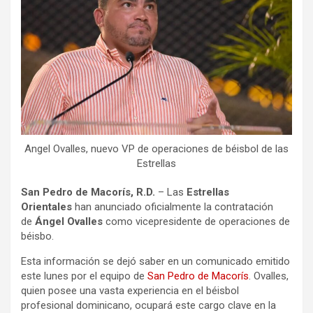
Angel Ovalles, nuevo VP de operaciones de béisbol de las
Estrellas
San Pedro de Macorís, R.D.
– Las
Estrellas
Orientales
han anunciado oficialmente la contratación
de
Ángel Ovalles
como vicepresidente de operaciones de
béisbo.
Esta información se dejó saber en un comunicado emitido
este lunes por el equipo de
San Pedro de Macorís
. Ovalles,
quien posee una vasta experiencia en el béisbol
profesional dominicano, ocupará este cargo clave en la