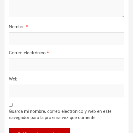
Nombre
*
Correo electrónico
*
Web
Guarda mi nombre, correo electrónico y web en este
navegador para la próxima vez que comente.