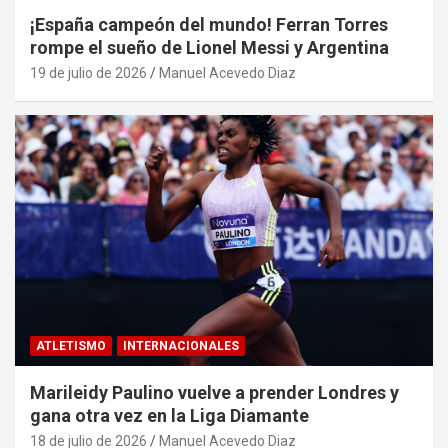
¡España campeón del mundo! Ferran Torres
rompe el sueño de Lionel Messi y Argentina
19 de julio de 2026
Manuel Acevedo Diaz
ATLETISMO
INTERNACIONALES
Marileidy Paulino vuelve a prender Londres y
gana otra vez en la Liga Diamante
18 de julio de 2026
Manuel Acevedo Diaz