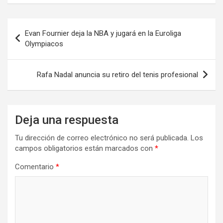
Navegación
Evan Fournier deja la NBA y jugará en la Euroliga
de
Olympiacos
entradas
Rafa Nadal anuncia su retiro del tenis profesional
Deja una respuesta
Tu dirección de correo electrónico no será publicada.
Los
campos obligatorios están marcados con
*
Comentario
*