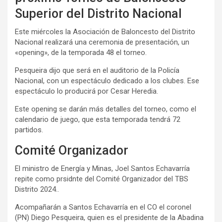
Superior del Distrito Nacional
Este miércoles la Asociación de Baloncesto del Distrito
Nacional realizará una ceremonia de presentación, un
«opening», de la temporada 48 el torneo.
Pesqueira dijo que será en el auditorio de la Policía
Nacional, con un espectáculo dedicado a los clubes. Ese
espectáculo lo producirá por Cesar Heredia.
Este opening se darán más detalles del torneo, como el
calendario de juego, que esta temporada tendrá 72
partidos.
Comité Organizador
El ministro de Energía y Minas, Joel Santos Echavarría
repite como prsidnte del Comité Organizador del TBS
Distrito 2024..
Acompañarán a Santos Echavarría en el CO el coronel
(PN) Diego Pesqueira, quien es el presidente de la Abadina