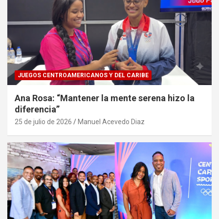
JUEGOS CENTROAMERICANOS Y DEL CARIBE
Ana Rosa: “Mantener la mente serena hizo la
diferencia”
25 de julio de 2026
Manuel Acevedo Diaz