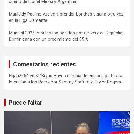
sueño de Lionel Messi y Argentina
Marileidy Paulino vuelve a prender Londres y gana otra vez
en la Liga Diamante
Mundial 2026 impulsa los pedidos por delivery en República
Dominicana con un crecimiento del 95 %
Comentarios recientes
Elijah2654
en
Ke’Bryan Hayes cambia de equipo: los Piratas
lo envían a los Rojos por Sammy Stafura y Taylor Rogers
Puede faltar