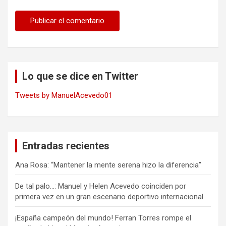
Lo que se dice en Twitter
Tweets by ManuelAcevedo01
Entradas recientes
Ana Rosa: “Mantener la mente serena hizo la diferencia”
De tal palo…: Manuel y Helen Acevedo coinciden por
primera vez en un gran escenario deportivo internacional
¡España campeón del mundo! Ferran Torres rompe el