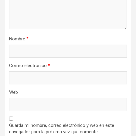
Nombre
*
Correo electrónico
*
Web
Guarda mi nombre, correo electrónico y web en este
navegador para la próxima vez que comente.