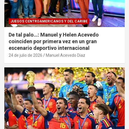
JUEGOS CENTROAMERICANOS Y DEL CARIBE
De tal palo…: Manuel y Helen Acevedo
coinciden por primera vez en un gran
escenario deportivo internacional
24 de julio de 2026
Manuel Acevedo Diaz