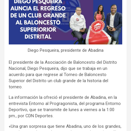
Diego Pesqueira, presidente de Abadina
El presidente de la Asociación de Baloncesto del Distrito
Nacional, Diego Pesqueira, dijo que se trabaja en un
acuerdo para que regrese al Torneo de Baloncesto
Superior del Distrito un club grande de la historia del
torneo.
La información la ofreció el presidente de Abadina, en la
entrevista Entorno al Progragonista, del programa Entorno
Deportivo, que se transmite de lunes a viernes a la 1:00
pm., por CDN Deportes.
«Una gran sorpresa que tiene Abadina, uno de los grandes,