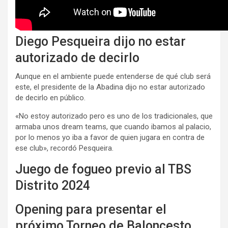
Diego Pesqueira dijo no estar
autorizado de decirlo
Aunque en el ambiente puede entenderse de qué club será
este, el presidente de la Abadina dijo no estar autorizado
de decirlo en público.
«No estoy autorizado pero es uno de los tradicionales, que
armaba unos dream teams, que cuando ibamos al palacio,
por lo menos yo iba a favor de quien jugara en contra de
ese club», recordó Pesqueira.
Juego de fogueo previo al TBS
Distrito 2024
Opening para presentar el
próximo Torneo de Baloncesto