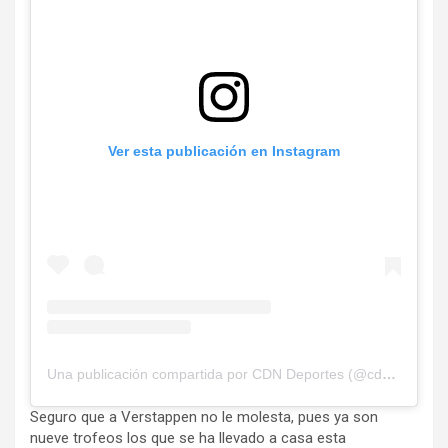
Ver esta publicación en Instagram
Una publicación compartida por CDN Deportes (@cdndeportes)
Seguro que a Verstappen no le molesta, pues ya son
nueve trofeos los que se ha llevado a casa esta