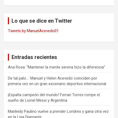
Lo que se dice en Twitter
Tweets by ManuelAcevedo01
Entradas recientes
Ana Rosa: “Mantener la mente serena hizo la diferencia”
De tal palo…: Manuel y Helen Acevedo coinciden por
primera vez en un gran escenario deportivo internacional
¡España campeón del mundo! Ferran Torres rompe el
sueño de Lionel Messi y Argentina
Marileidy Paulino vuelve a prender Londres y gana otra vez
en la Liga Diamante