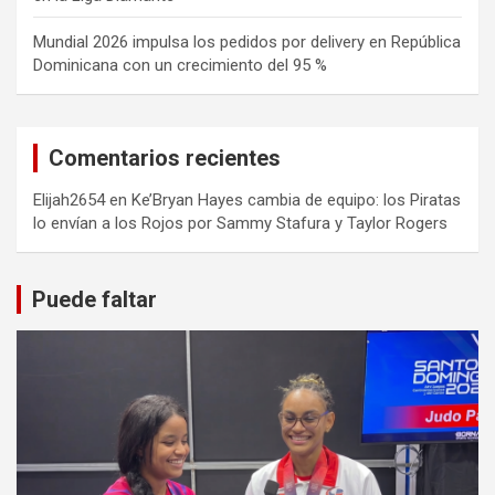
Mundial 2026 impulsa los pedidos por delivery en República
Dominicana con un crecimiento del 95 %
Comentarios recientes
Elijah2654
en
Ke’Bryan Hayes cambia de equipo: los Piratas
lo envían a los Rojos por Sammy Stafura y Taylor Rogers
Puede faltar