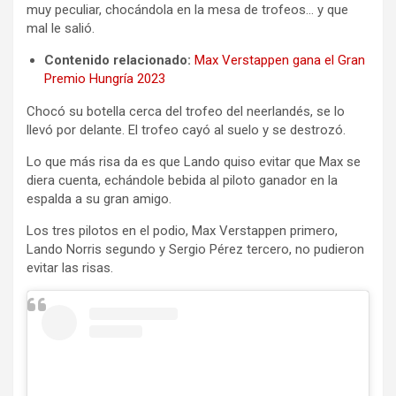
muy peculiar, chocándola en la mesa de trofeos… y que
mal le salió.
Contenido relacionado:
Max Verstappen gana el Gran
Premio Hungría 2023
Chocó su botella cerca del trofeo del neerlandés, se lo
llevó por delante. El trofeo cayó al suelo y se destrozó.
Lo que más risa da es que Lando quiso evitar que Max se
diera cuenta, echándole bebida al piloto ganador en la
espalda a su gran amigo.
Los tres pilotos en el podio, Max Verstappen primero,
Lando Norris segundo y Sergio Pérez tercero, no pudieron
evitar las risas.