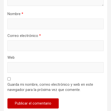
Nombre
*
Correo electrónico
*
Web
Guarda mi nombre, correo electrónico y web en este
navegador para la próxima vez que comente.