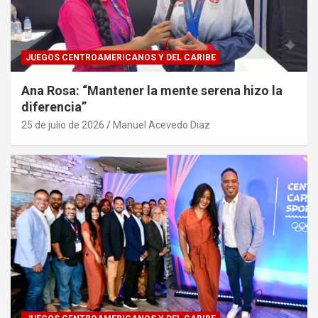
JUEGOS CENTROAMERICANOS Y DEL CARIBE
Ana Rosa: “Mantener la mente serena hizo la
diferencia”
25 de julio de 2026
Manuel Acevedo Diaz