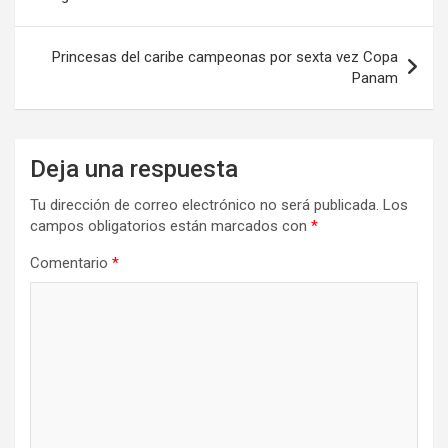
entradas
Princesas del caribe campeonas por sexta vez Copa
Panam
Deja una respuesta
Tu dirección de correo electrónico no será publicada.
Los
campos obligatorios están marcados con
*
Comentario
*