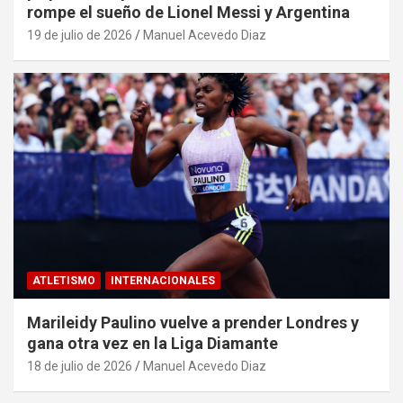
rompe el sueño de Lionel Messi y Argentina
19 de julio de 2026
Manuel Acevedo Diaz
ATLETISMO
INTERNACIONALES
Marileidy Paulino vuelve a prender Londres y
gana otra vez en la Liga Diamante
18 de julio de 2026
Manuel Acevedo Diaz