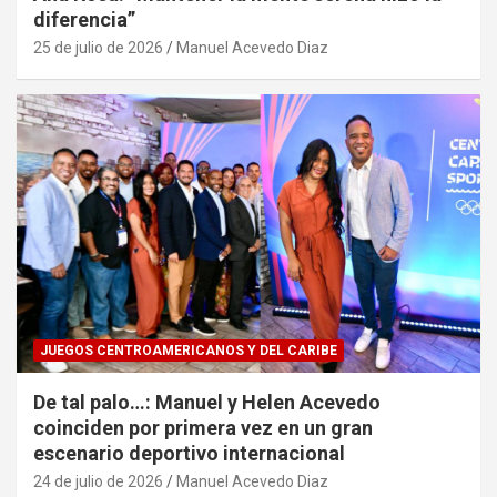
diferencia”
25 de julio de 2026
Manuel Acevedo Diaz
JUEGOS CENTROAMERICANOS Y DEL CARIBE
De tal palo…: Manuel y Helen Acevedo
coinciden por primera vez en un gran
escenario deportivo internacional
24 de julio de 2026
Manuel Acevedo Diaz