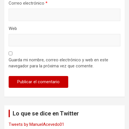
Correo electrónico
*
Web
Guarda mi nombre, correo electrónico y web en este
navegador para la próxima vez que comente.
Lo que se dice en Twitter
Tweets by ManuelAcevedo01