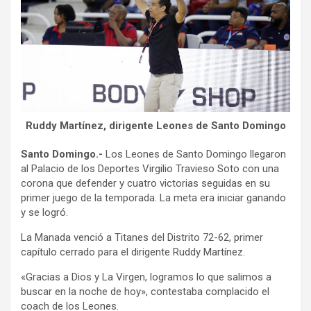
Ruddy Martínez, dirigente Leones de Santo Domingo
Santo Domingo.-
Los Leones de Santo Domingo llegaron
al Palacio de los Deportes Virgilio Travieso Soto con una
corona que defender y cuatro victorias seguidas en su
primer juego de la temporada. La meta era iniciar ganando
y se logró.
La Manada venció a Titanes del Distrito 72-62, primer
capítulo cerrado para el dirigente Ruddy Martínez.
«Gracias a Dios y La Virgen, logramos lo que salimos a
buscar en la noche de hoy», contestaba complacido el
coach de los Leones.