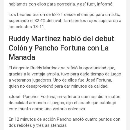
hablamos con ellos para corregirla, y así fue», informó.
Los Leones tiraron de 62-31 desde el campo para un 50%,
superando el 32.4% del rival. También los rojos superaron a
los celestes 18-11.
Ruddy Martínez habló del debut
Colón y Pancho Fortuna con La
Manada
El dirigente Ruddy Martínez se refirió la oportunidad que,
gracias a la ventaja amplia, tuvo para darle tiempo de juego
a veteranos jugadores. Uno de ellos fue José Fortuna,
quien no desaprovechó para dar minutos de calidad.
«José -Pancho- Fortuna, un veterano que nos dio minutos
de calidad armando el juego», dijo el coach que catalogó
este triunfo como una victoria colectiva.
En 12 minutos de acción Pancho anotó cuatro puntos con
dos rebotes y tres asistencias.