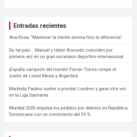
Entradas recientes
Ana Rosa: “Mantener la mente serena hizo la diferencia”
De tal palo…: Manuel y Helen Acevedo coinciden por
primera vez en un gran escenario deportivo internacional
¡España campeón del mundo! Ferran Torres rompe el
sueño de Lionel Messi y Argentina
Marileidy Paulino vuelve a prender Londres y gana otra vez
en la Liga Diamante
Mundial 2026 impulsa los pedidos por delivery en República
Dominicana con un crecimiento del 95 %