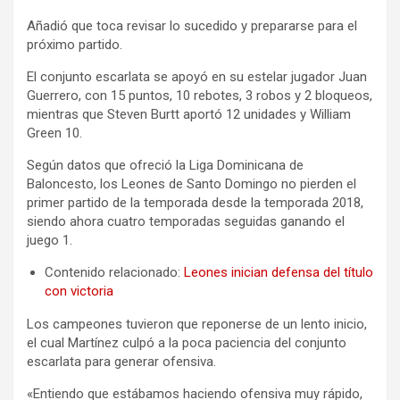
Añadió que toca revisar lo sucedido y prepararse para el
próximo partido.
El conjunto escarlata se apoyó en su estelar jugador Juan
Guerrero, con 15 puntos, 10 rebotes, 3 robos y 2 bloqueos,
mientras que Steven Burtt aportó 12 unidades y William
Green 10.
Según datos que ofreció la Liga Dominicana de
Baloncesto, los Leones de Santo Domingo no pierden el
primer partido de la temporada desde la temporada 2018,
siendo ahora cuatro temporadas seguidas ganando el
juego 1.
Contenido relacionado:
Leones inician defensa del título
con victoria
Los campeones tuvieron que reponerse de un lento inicio,
el cual Martínez culpó a la poca paciencia del conjunto
escarlata para generar ofensiva.
«Entiendo que estábamos haciendo ofensiva muy rápido,