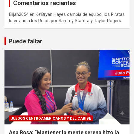
Comentarios recientes
Elijah2654
en
Ke’Bryan Hayes cambia de equipo: los Piratas
lo envían a los Rojos por Sammy Stafura y Taylor Rogers
Puede faltar
JUEGOS CENTROAMERICANOS Y DEL CARIBE
Ana Rosa: “Mantener la mente serena hizo la