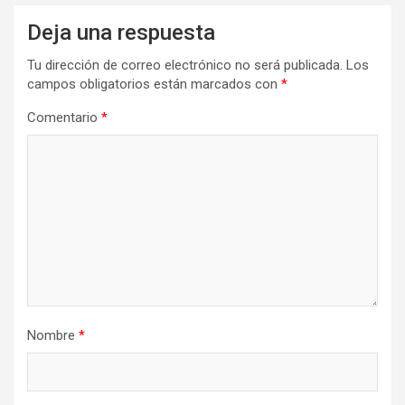
Deja una respuesta
Tu dirección de correo electrónico no será publicada.
Los
campos obligatorios están marcados con
*
Comentario
*
Nombre
*