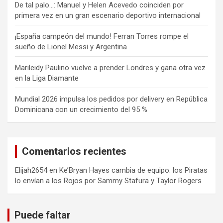
De tal palo…: Manuel y Helen Acevedo coinciden por
primera vez en un gran escenario deportivo internacional
¡España campeón del mundo! Ferran Torres rompe el
sueño de Lionel Messi y Argentina
Marileidy Paulino vuelve a prender Londres y gana otra vez
en la Liga Diamante
Mundial 2026 impulsa los pedidos por delivery en República
Dominicana con un crecimiento del 95 %
Comentarios recientes
Elijah2654
en
Ke’Bryan Hayes cambia de equipo: los Piratas
lo envían a los Rojos por Sammy Stafura y Taylor Rogers
Puede faltar