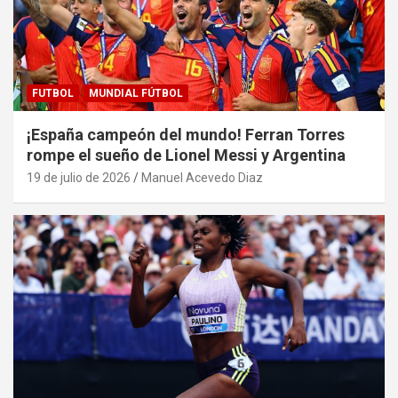
FUTBOL
MUNDIAL FÚTBOL
¡España campeón del mundo! Ferran Torres
rompe el sueño de Lionel Messi y Argentina
19 de julio de 2026
Manuel Acevedo Diaz