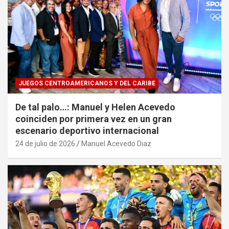
JUEGOS CENTROAMERICANOS Y DEL CARIBE
De tal palo…: Manuel y Helen Acevedo
coinciden por primera vez en un gran
escenario deportivo internacional
24 de julio de 2026
Manuel Acevedo Diaz