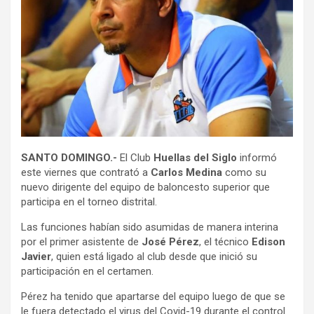
SANTO DOMINGO.-
El Club
Huellas del Siglo
informó
este viernes que contrató a
Carlos Medina
como su
nuevo dirigente del equipo de baloncesto superior que
participa en el torneo distrital.
Las funciones habían sido asumidas de manera interina
por el primer asistente de
José Pérez
, el técnico
Edison
Javier
, quien está ligado al club desde que inició su
participación en el certamen.
Pérez ha tenido que apartarse del equipo luego de que se
le fuera detectado el virus del Covid-19 durante el control