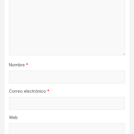
Nombre
*
Correo electrónico
*
Web