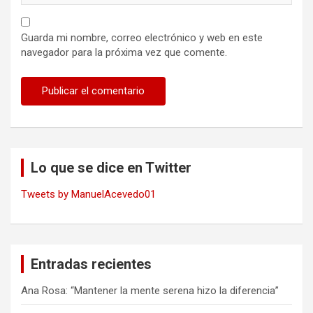
Guarda mi nombre, correo electrónico y web en este
navegador para la próxima vez que comente.
Lo que se dice en Twitter
Tweets by ManuelAcevedo01
Entradas recientes
Ana Rosa: “Mantener la mente serena hizo la diferencia”