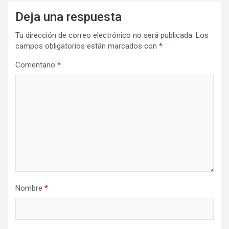
Deja una respuesta
Tu dirección de correo electrónico no será publicada.
Los
campos obligatorios están marcados con
*
Comentario
*
Nombre
*