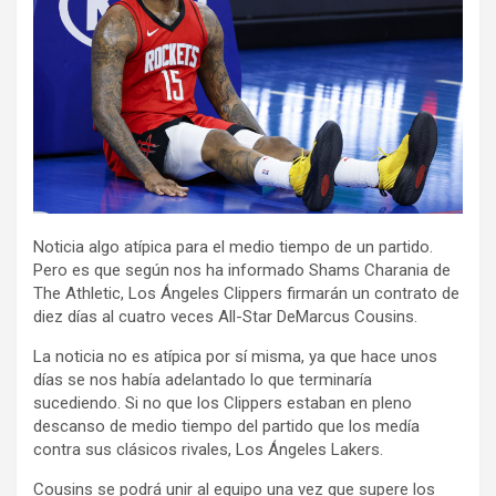
Noticia algo atípica para el medio tiempo de un partido.
Pero es que según nos ha informado Shams Charania de
The Athletic, Los Ángeles Clippers firmarán un contrato de
diez días al cuatro veces All-Star DeMarcus Cousins.
La noticia no es atípica por sí misma, ya que hace unos
días se nos había adelantado lo que terminaría
sucediendo. Si no que los Clippers estaban en pleno
descanso de medio tiempo del partido que los medía
contra sus clásicos rivales, Los Ángeles Lakers.
Cousins se podrá unir al equipo una vez que supere los