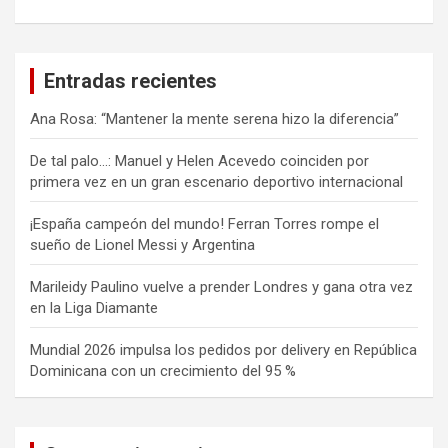
Entradas recientes
Ana Rosa: “Mantener la mente serena hizo la diferencia”
De tal palo…: Manuel y Helen Acevedo coinciden por
primera vez en un gran escenario deportivo internacional
¡España campeón del mundo! Ferran Torres rompe el
sueño de Lionel Messi y Argentina
Marileidy Paulino vuelve a prender Londres y gana otra vez
en la Liga Diamante
Mundial 2026 impulsa los pedidos por delivery en República
Dominicana con un crecimiento del 95 %