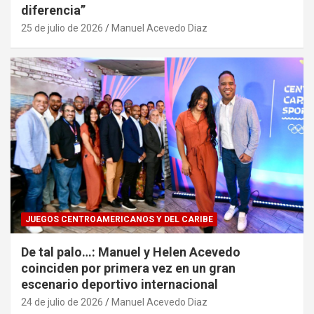
diferencia”
25 de julio de 2026
Manuel Acevedo Diaz
JUEGOS CENTROAMERICANOS Y DEL CARIBE
De tal palo…: Manuel y Helen Acevedo
coinciden por primera vez en un gran
escenario deportivo internacional
24 de julio de 2026
Manuel Acevedo Diaz