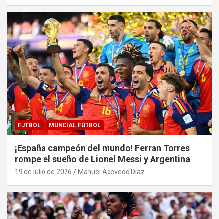
FUTBOL
MUNDIAL FÚTBOL
¡España campeón del mundo! Ferran Torres
rompe el sueño de Lionel Messi y Argentina
19 de julio de 2026
Manuel Acevedo Diaz