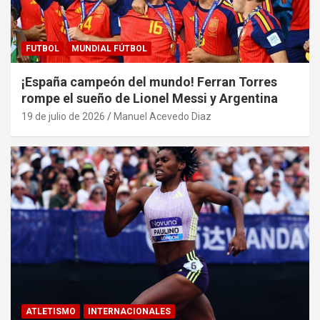
FUTBOL
MUNDIAL FÚTBOL
¡España campeón del mundo! Ferran Torres
rompe el sueño de Lionel Messi y Argentina
19 de julio de 2026
Manuel Acevedo Diaz
ATLETISMO
INTERNACIONALES