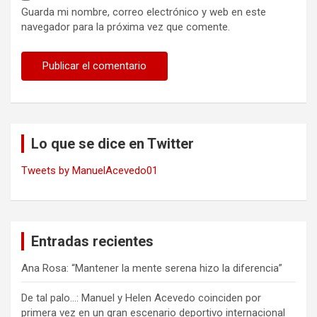
Guarda mi nombre, correo electrónico y web en este
navegador para la próxima vez que comente.
Lo que se dice en Twitter
Tweets by ManuelAcevedo01
Entradas recientes
Ana Rosa: “Mantener la mente serena hizo la diferencia”
De tal palo…: Manuel y Helen Acevedo coinciden por
primera vez en un gran escenario deportivo internacional