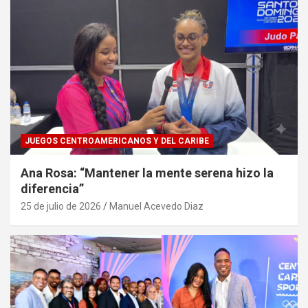
JUEGOS CENTROAMERICANOS Y DEL CARIBE
Ana Rosa: “Mantener la mente serena hizo la
diferencia”
25 de julio de 2026
Manuel Acevedo Diaz