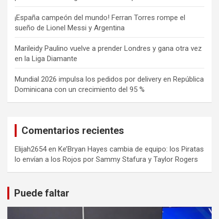
¡España campeón del mundo! Ferran Torres rompe el
sueño de Lionel Messi y Argentina
Marileidy Paulino vuelve a prender Londres y gana otra vez
en la Liga Diamante
Mundial 2026 impulsa los pedidos por delivery en República
Dominicana con un crecimiento del 95 %
Comentarios recientes
Elijah2654
en
Ke’Bryan Hayes cambia de equipo: los Piratas
lo envían a los Rojos por Sammy Stafura y Taylor Rogers
Puede faltar