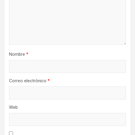
Nombre
*
Correo electrónico
*
Web