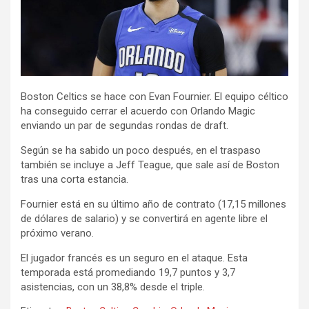
Boston Celtics se hace con Evan Fournier. El equipo céltico
ha conseguido cerrar el acuerdo con Orlando Magic
enviando un par de segundas rondas de draft.
Según se ha sabido un poco después, en el traspaso
también se incluye a Jeff Teague, que sale así de Boston
tras una corta estancia.
Fournier está en su último año de contrato (17,15 millones
de dólares de salario) y se convertirá en agente libre el
próximo verano.
El jugador francés es un seguro en el ataque. Esta
temporada está promediando 19,7 puntos y 3,7
asistencias, con un 38,8% desde el triple.