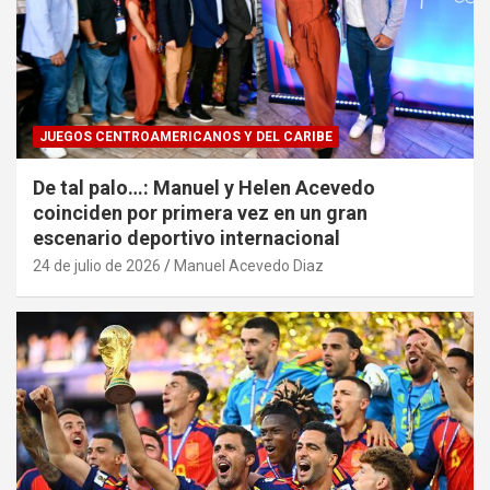
JUEGOS CENTROAMERICANOS Y DEL CARIBE
De tal palo…: Manuel y Helen Acevedo
coinciden por primera vez en un gran
escenario deportivo internacional
24 de julio de 2026
Manuel Acevedo Diaz