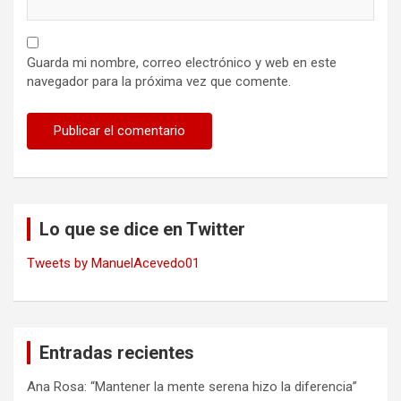
Guarda mi nombre, correo electrónico y web en este
navegador para la próxima vez que comente.
Lo que se dice en Twitter
Tweets by ManuelAcevedo01
Entradas recientes
Ana Rosa: “Mantener la mente serena hizo la diferencia”