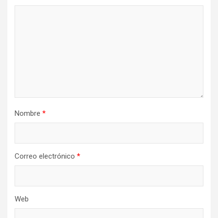
Nombre
*
Correo electrónico
*
Web