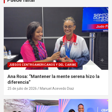
JUEGOS CENTROAMERICANOS Y DEL CARIBE
Ana Rosa: “Mantener la mente serena hizo la
diferencia”
25 de julio de 2026
Manuel Acevedo Diaz