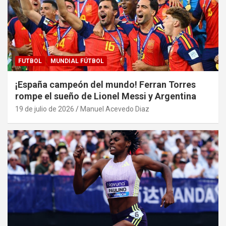
FUTBOL
MUNDIAL FÚTBOL
¡España campeón del mundo! Ferran Torres
rompe el sueño de Lionel Messi y Argentina
19 de julio de 2026
Manuel Acevedo Diaz