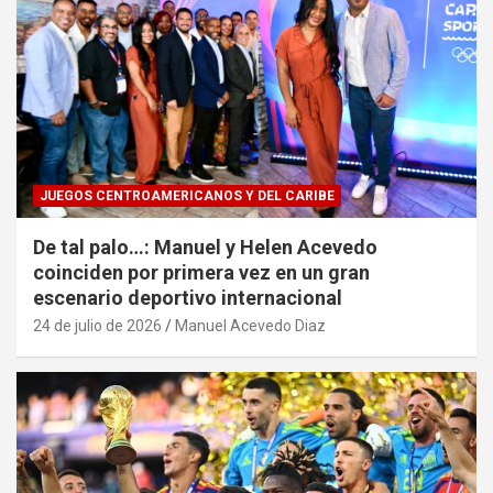
JUEGOS CENTROAMERICANOS Y DEL CARIBE
De tal palo…: Manuel y Helen Acevedo
coinciden por primera vez en un gran
escenario deportivo internacional
24 de julio de 2026
Manuel Acevedo Diaz