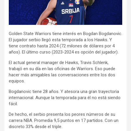
Golden State Warriors tiene interés en Bogdan Bogdanovic.
El jugador serbio llegó esta temporada a los Hawks. Y
tiene contrato hasta 2024 (72 milones de dólares por 4
años). El último curso (2023-2024 es opción del jugador).
El actual general manager de Hawks, Travis Schlenk,
trabajó en su día en las oficinas de Warriors. Eso puede
hacer más amigables las conversaciones entre los dos
equipos.
Bogdanovic tiene 28 años. Y atesora una gran trayectoria
internacional. Aunque la temporada para él no está siendo
fácil.
De hecho, el serbio presenta los peores números de su
carrera NBA. Promedia 9,5 puntos en 17 partidos. Con un
discreto 33% desde el triple.