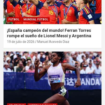
FUTBOL
MUNDIAL FÚTBOL
¡España campeón del mundo! Ferran Torres
rompe el sueño de Lionel Messi y Argentina
19 de julio de 2026
Manuel Acevedo Diaz