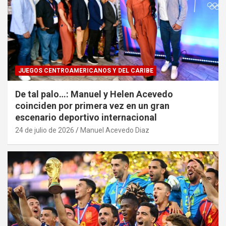
JUEGOS CENTROAMERICANOS Y DEL CARIBE
De tal palo…: Manuel y Helen Acevedo
coinciden por primera vez en un gran
escenario deportivo internacional
24 de julio de 2026
Manuel Acevedo Diaz