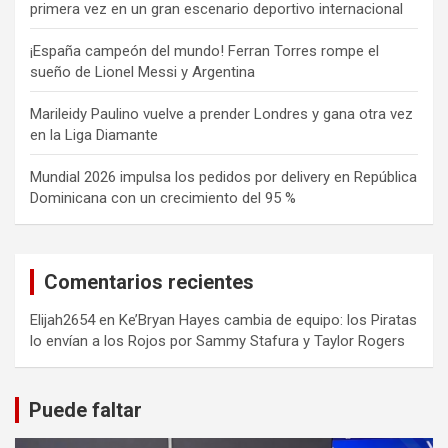
primera vez en un gran escenario deportivo internacional
¡España campeón del mundo! Ferran Torres rompe el
sueño de Lionel Messi y Argentina
Marileidy Paulino vuelve a prender Londres y gana otra vez
en la Liga Diamante
Mundial 2026 impulsa los pedidos por delivery en República
Dominicana con un crecimiento del 95 %
Comentarios recientes
Elijah2654
en
Ke’Bryan Hayes cambia de equipo: los Piratas
lo envían a los Rojos por Sammy Stafura y Taylor Rogers
Puede faltar