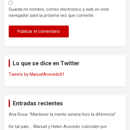
Guarda mi nombre, correo electrónico y web en este
navegador para la próxima vez que comente.
Lo que se dice en Twitter
Tweets by ManuelAcevedo01
Entradas recientes
Ana Rosa: “Mantener la mente serena hizo la diferencia”
De tal palo…: Manuel y Helen Acevedo coinciden por