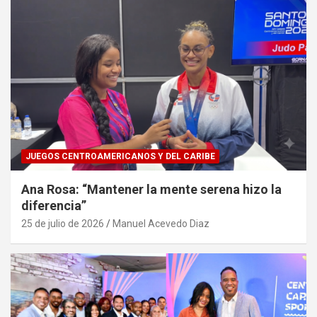
JUEGOS CENTROAMERICANOS Y DEL CARIBE
Ana Rosa: “Mantener la mente serena hizo la
diferencia”
25 de julio de 2026
Manuel Acevedo Diaz