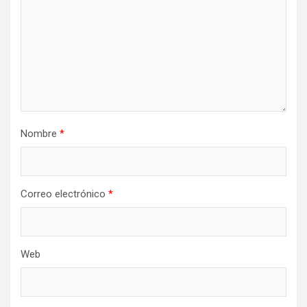
Nombre
*
Correo electrónico
*
Web