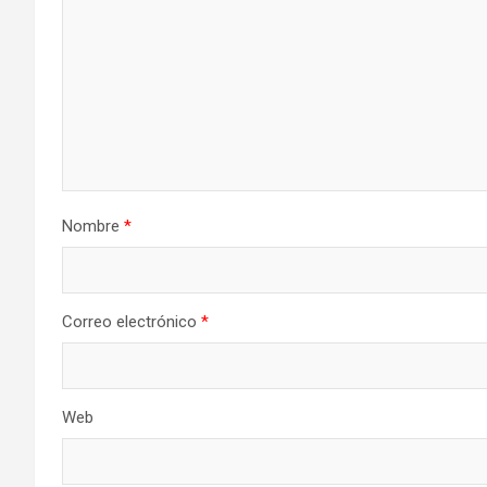
Nombre
*
Correo electrónico
*
Web