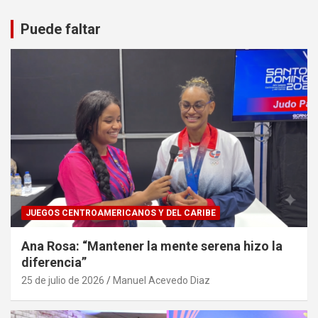
Puede faltar
JUEGOS CENTROAMERICANOS Y DEL CARIBE
Ana Rosa: “Mantener la mente serena hizo la
diferencia”
25 de julio de 2026
Manuel Acevedo Diaz