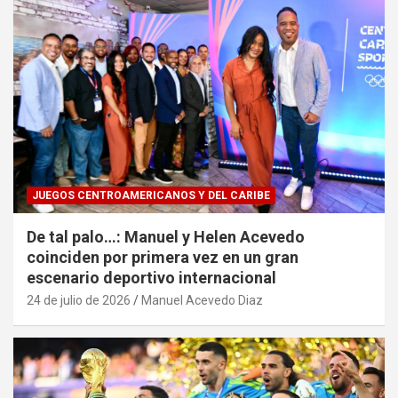
JUEGOS CENTROAMERICANOS Y DEL CARIBE
De tal palo…: Manuel y Helen Acevedo
coinciden por primera vez en un gran
escenario deportivo internacional
24 de julio de 2026
Manuel Acevedo Diaz