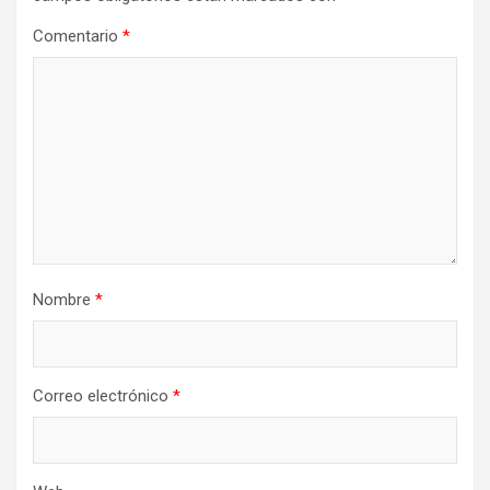
Comentario
*
Nombre
*
Correo electrónico
*