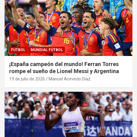
FUTBOL
MUNDIAL FÚTBOL
¡España campeón del mundo! Ferran Torres
rompe el sueño de Lionel Messi y Argentina
19 de julio de 2026
Manuel Acevedo Diaz