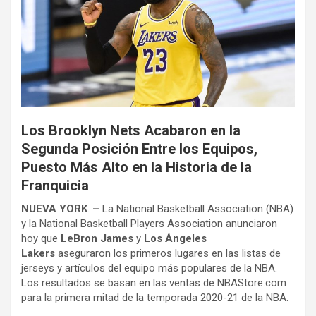
Los Brooklyn Nets Acabaron en la
Segunda Posición Entre los Equipos,
Puesto Más Alto en la Historia de la
Franquicia
NUEVA YORK
.
–
La National Basketball Association (NBA)
y la National Basketball Players Association anunciaron
hoy que
LeBron James
y
Los Ángeles
Lakers
aseguraron los primeros lugares en las listas de
jerseys y artículos del equipo más populares de la NBA.
Los resultados se basan en las ventas de NBAStore.com
para la primera mitad de la temporada 2020-21 de la NBA.