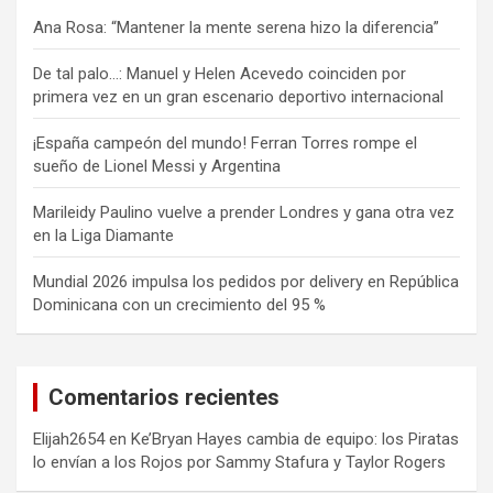
Ana Rosa: “Mantener la mente serena hizo la diferencia”
De tal palo…: Manuel y Helen Acevedo coinciden por
primera vez en un gran escenario deportivo internacional
¡España campeón del mundo! Ferran Torres rompe el
sueño de Lionel Messi y Argentina
Marileidy Paulino vuelve a prender Londres y gana otra vez
en la Liga Diamante
Mundial 2026 impulsa los pedidos por delivery en República
Dominicana con un crecimiento del 95 %
Comentarios recientes
Elijah2654
en
Ke’Bryan Hayes cambia de equipo: los Piratas
lo envían a los Rojos por Sammy Stafura y Taylor Rogers