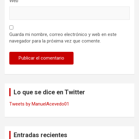
Web
Guarda mi nombre, correo electrónico y web en este
navegador para la próxima vez que comente.
Lo que se dice en Twitter
Tweets by ManuelAcevedo01
Entradas recientes