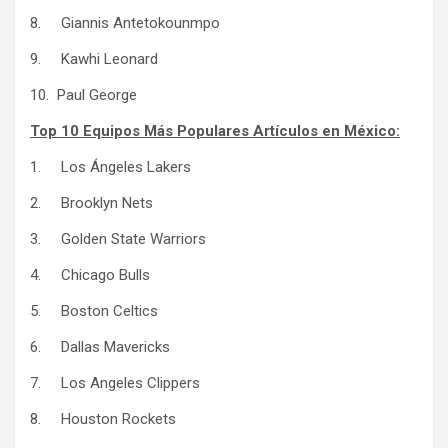
8. Giannis Antetokounmpo
9. Kawhi Leonard
10. Paul George
Top 10 Equipos Más Populares Artículos en México:
1. Los Ángeles Lakers
2. Brooklyn Nets
3. Golden State Warriors
4. Chicago Bulls
5. Boston Celtics
6. Dallas Mavericks
7. Los Angeles Clippers
8. Houston Rockets