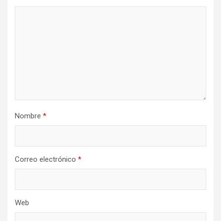
Nombre
*
Correo electrónico
*
Web