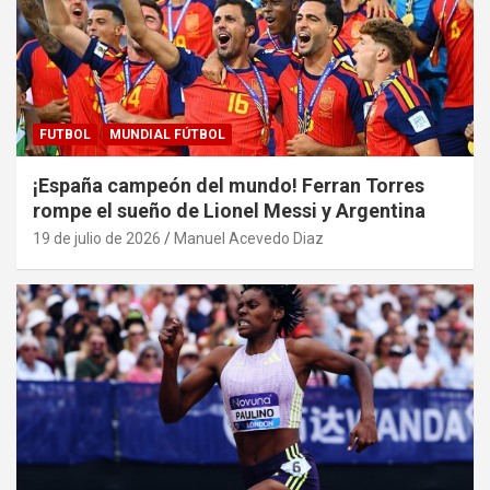
FUTBOL
MUNDIAL FÚTBOL
¡España campeón del mundo! Ferran Torres
rompe el sueño de Lionel Messi y Argentina
19 de julio de 2026
Manuel Acevedo Diaz