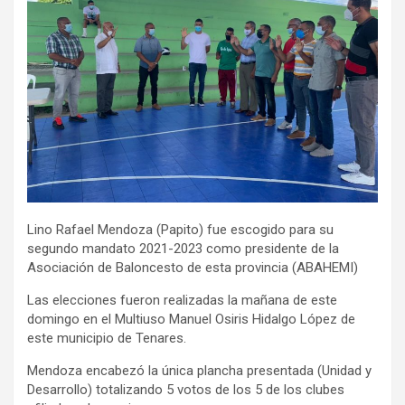
Lino Rafael Mendoza (Papito) fue escogido para su
segundo mandato 2021-2023 como presidente de la
Asociación de Baloncesto de esta provincia (ABAHEMI)
Las elecciones fueron realizadas la mañana de este
domingo en el Multiuso Manuel Osiris Hidalgo López de
este municipio de Tenares.
Mendoza encabezó la única plancha presentada (Unidad y
Desarrollo) totalizando 5 votos de los 5 de los clubes