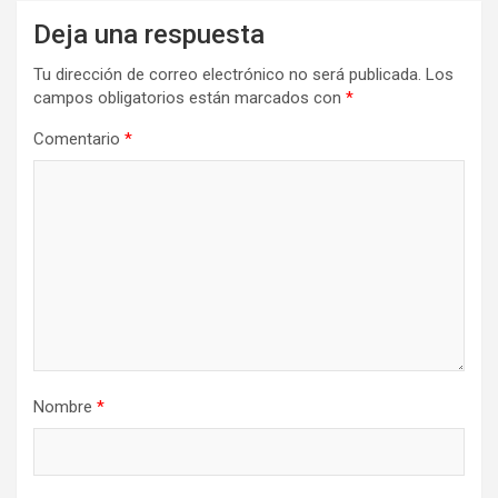
Deja una respuesta
Tu dirección de correo electrónico no será publicada.
Los
campos obligatorios están marcados con
*
Comentario
*
Nombre
*