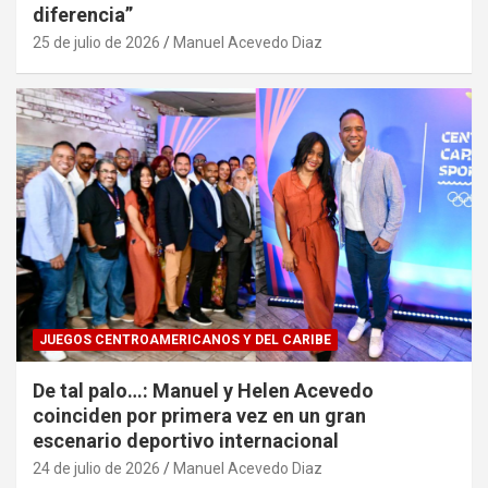
diferencia”
25 de julio de 2026
Manuel Acevedo Diaz
JUEGOS CENTROAMERICANOS Y DEL CARIBE
De tal palo…: Manuel y Helen Acevedo
coinciden por primera vez en un gran
escenario deportivo internacional
24 de julio de 2026
Manuel Acevedo Diaz