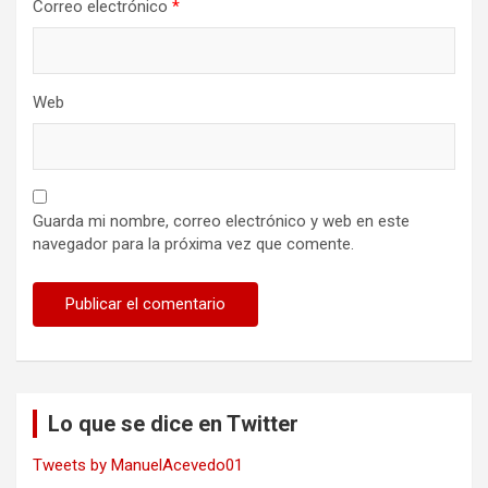
Correo electrónico
*
Web
Guarda mi nombre, correo electrónico y web en este
navegador para la próxima vez que comente.
Lo que se dice en Twitter
Tweets by ManuelAcevedo01