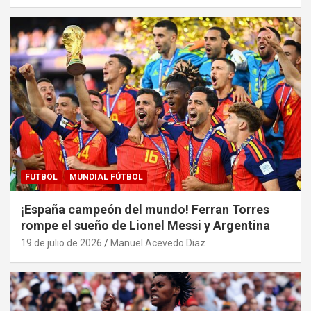
FUTBOL
MUNDIAL FÚTBOL
¡España campeón del mundo! Ferran Torres
rompe el sueño de Lionel Messi y Argentina
19 de julio de 2026
Manuel Acevedo Diaz