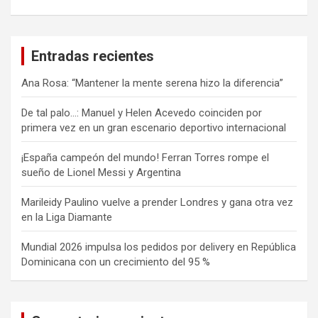
Entradas recientes
Ana Rosa: “Mantener la mente serena hizo la diferencia”
De tal palo…: Manuel y Helen Acevedo coinciden por
primera vez en un gran escenario deportivo internacional
¡España campeón del mundo! Ferran Torres rompe el
sueño de Lionel Messi y Argentina
Marileidy Paulino vuelve a prender Londres y gana otra vez
en la Liga Diamante
Mundial 2026 impulsa los pedidos por delivery en República
Dominicana con un crecimiento del 95 %