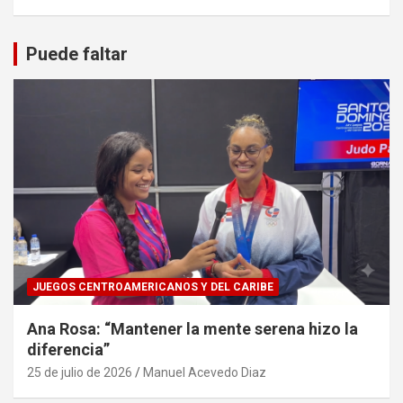
Puede faltar
JUEGOS CENTROAMERICANOS Y DEL CARIBE
Ana Rosa: “Mantener la mente serena hizo la
diferencia”
25 de julio de 2026
Manuel Acevedo Diaz