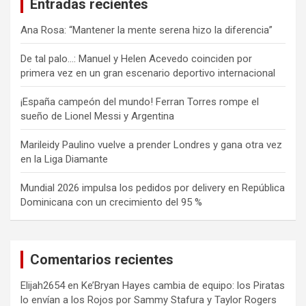
Entradas recientes
Ana Rosa: “Mantener la mente serena hizo la diferencia”
De tal palo…: Manuel y Helen Acevedo coinciden por
primera vez en un gran escenario deportivo internacional
¡España campeón del mundo! Ferran Torres rompe el
sueño de Lionel Messi y Argentina
Marileidy Paulino vuelve a prender Londres y gana otra vez
en la Liga Diamante
Mundial 2026 impulsa los pedidos por delivery en República
Dominicana con un crecimiento del 95 %
Comentarios recientes
Elijah2654
en
Ke’Bryan Hayes cambia de equipo: los Piratas
lo envían a los Rojos por Sammy Stafura y Taylor Rogers