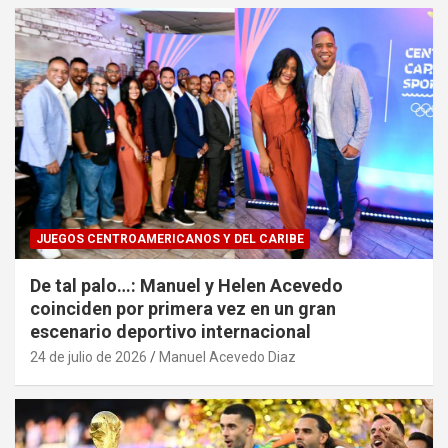
JUEGOS CENTROAMERICANOS Y DEL CARIBE
De tal palo…: Manuel y Helen Acevedo
coinciden por primera vez en un gran
escenario deportivo internacional
24 de julio de 2026
Manuel Acevedo Diaz