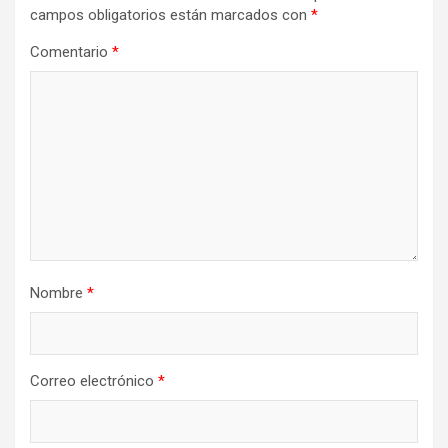
campos obligatorios están marcados con
*
Comentario
*
Nombre
*
Correo electrónico
*