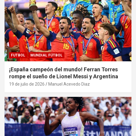
FUTBOL
MUNDIAL FÚTBOL
¡España campeón del mundo! Ferran Torres
rompe el sueño de Lionel Messi y Argentina
19 de julio de 2026
Manuel Acevedo Diaz