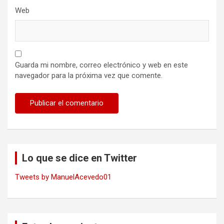
Web
Guarda mi nombre, correo electrónico y web en este
navegador para la próxima vez que comente.
Lo que se dice en Twitter
Tweets by ManuelAcevedo01