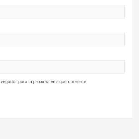
avegador para la próxima vez que comente.