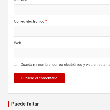
Correo electrónico
*
Web
Guarda mi nombre, correo electrónico y web en este n
Puede faltar