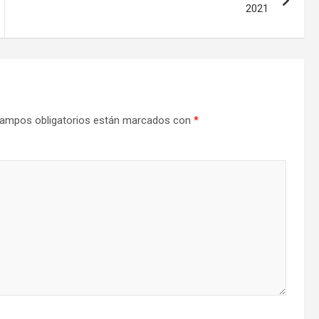
2021
ampos obligatorios están marcados con
*