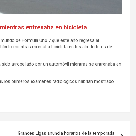
 mientras entrenaba en bicicleta
 mundo de Fórmula Uno y que este año regresa al
hículo mientras montaba bicicleta en los alrededores de
 sido atropellado por un automóvil mientras se entrenaba en
al, los primeros exámenes radiológicos habrían mostrado
Grandes Ligas anuncia horarios de la temporada