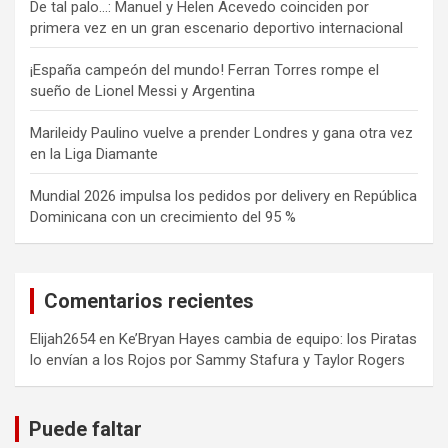
De tal palo…: Manuel y Helen Acevedo coinciden por
primera vez en un gran escenario deportivo internacional
¡España campeón del mundo! Ferran Torres rompe el
sueño de Lionel Messi y Argentina
Marileidy Paulino vuelve a prender Londres y gana otra vez
en la Liga Diamante
Mundial 2026 impulsa los pedidos por delivery en República
Dominicana con un crecimiento del 95 %
Comentarios recientes
Elijah2654
en
Ke’Bryan Hayes cambia de equipo: los Piratas
lo envían a los Rojos por Sammy Stafura y Taylor Rogers
Puede faltar