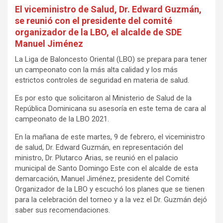
El viceministro de Salud, Dr. Edward Guzmán,
se reunió con el presidente del comité
organizador de la LBO, el alcalde de SDE
Manuel Jiménez
La Liga de Baloncesto Oriental (LBO) se prepara para tener
un campeonato con la más alta calidad y los más
estrictos controles de seguridad en materia de salud.
Es por esto que solicitaron al Ministerio de Salud de la
República Dominicana su asesoría en este tema de cara al
campeonato de la LBO 2021.
En la mañana de este martes, 9 de febrero, el viceministro
de salud, Dr. Edward Guzmán, en representación del
ministro, Dr. Plutarco Arias, se reunió en el palacio
municipal de Santo Domingo Este con el alcalde de esta
demarcación, Manuel Jiménez, presidente del Comité
Organizador de la LBO y escuchó los planes que se tienen
para la celebración del torneo y a la vez el Dr. Guzmán dejó
saber sus recomendaciones.