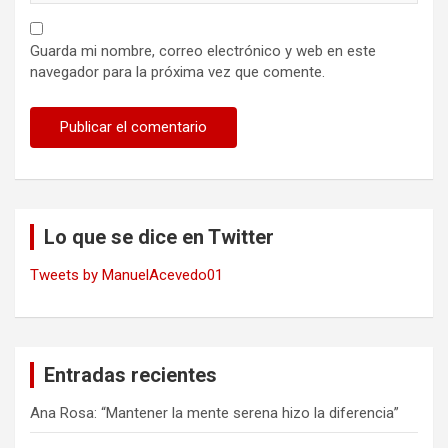
Guarda mi nombre, correo electrónico y web en este
navegador para la próxima vez que comente.
Lo que se dice en Twitter
Tweets by ManuelAcevedo01
Entradas recientes
Ana Rosa: “Mantener la mente serena hizo la diferencia”