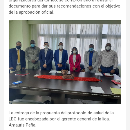
organizadores del torneo, se comprometió a revisar el
documento para dar sus recomendaciones con el objetivo
de la aprobación oficial.
La entrega de la propuesta del protocolo de salud de la
LBO fue encabezada por el gerente general de la liga,
Amauris Peña.