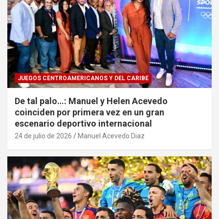
JUEGOS CENTROAMERICANOS Y DEL CARIBE
De tal palo…: Manuel y Helen Acevedo
coinciden por primera vez en un gran
escenario deportivo internacional
24 de julio de 2026
Manuel Acevedo Diaz