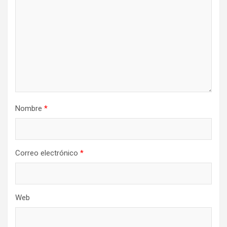
Nombre
*
Correo electrónico
*
Web