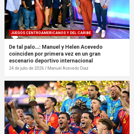
JUEGOS CENTROAMERICANOS Y DEL CARIBE
De tal palo…: Manuel y Helen Acevedo
coinciden por primera vez en un gran
escenario deportivo internacional
24 de julio de 2026
Manuel Acevedo Diaz