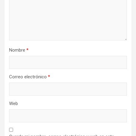
Nombre
*
Correo electrónico
*
Web