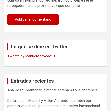
Guarda mi nombre, correo electrónico y web en este
navegador para la próxima vez que comente.
Lo que se dice en Twitter
Tweets by ManuelAcevedo01
Entradas recientes
Ana Rosa: “Mantener la mente serena hizo la diferencia”
De tal palo…: Manuel y Helen Acevedo coinciden por
primera vez en un gran escenario deportivo internacional