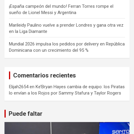
¡España campeón del mundo! Ferran Torres rompe el
sueño de Lionel Messi y Argentina
Marileidy Paulino vuelve a prender Londres y gana otra vez
en la Liga Diamante
Mundial 2026 impulsa los pedidos por delivery en República
Dominicana con un crecimiento del 95 %
Comentarios recientes
Elijah2654
en
Ke’Bryan Hayes cambia de equipo: los Piratas
lo envían a los Rojos por Sammy Stafura y Taylor Rogers
Puede faltar