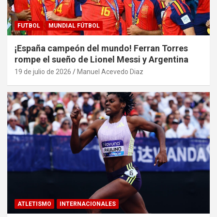
FUTBOL
MUNDIAL FÚTBOL
¡España campeón del mundo! Ferran Torres
rompe el sueño de Lionel Messi y Argentina
19 de julio de 2026
Manuel Acevedo Diaz
ATLETISMO
INTERNACIONALES