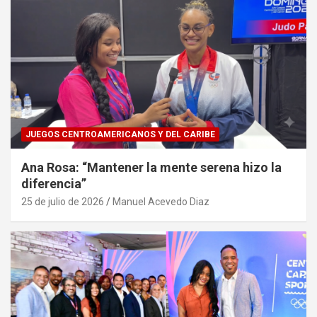
JUEGOS CENTROAMERICANOS Y DEL CARIBE
Ana Rosa: “Mantener la mente serena hizo la
diferencia”
25 de julio de 2026
Manuel Acevedo Diaz