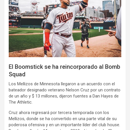
El Boomstick se ha reincorporado al Bomb
Squad
Los Mellizos de Minnesota llegaron a un acuerdo con el
bateador designado veterano Nelson Cruz por un contrato
de un año y $ 13 millones, dijeron fuentes a Dan Hayes de
The Athletic.
Cruz ahora regresará por tercera temporada con los
Mellizos, donde se ha convertido en una parte vital de su
poderosa ofensiva y en un importante líder del club house.