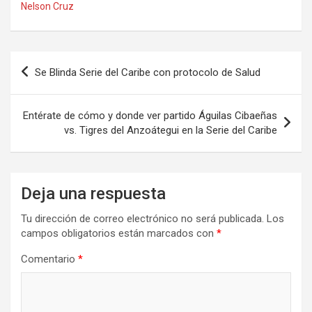
Nelson Cruz
Navegación
Se Blinda Serie del Caribe con protocolo de Salud
de
entradas
Entérate de cómo y donde ver partido Águilas Cibaeñas
vs. Tigres del Anzoátegui en la Serie del Caribe
Deja una respuesta
Tu dirección de correo electrónico no será publicada.
Los
campos obligatorios están marcados con
*
Comentario
*