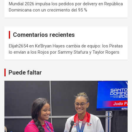
Mundial 2026 impulsa los pedidos por delivery en República
Dominicana con un crecimiento del 95 %
Comentarios recientes
Elijah2654
en
Ke’Bryan Hayes cambia de equipo: los Piratas
lo envían a los Rojos por Sammy Stafura y Taylor Rogers
Puede faltar