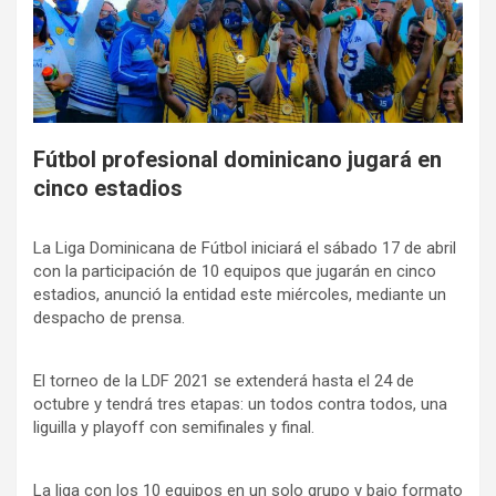
Fútbol profesional dominicano jugará en
cinco estadios
La Liga Dominicana de Fútbol iniciará el sábado 17 de abril
con la participación de 10 equipos que jugarán en cinco
estadios, anunció la entidad este miércoles, mediante un
despacho de prensa.
El torneo de la LDF 2021 se extenderá hasta el 24 de
octubre y tendrá tres etapas: un todos contra todos, una
liguilla y playoff con semifinales y final.
La liga con los 10 equipos en un solo grupo y bajo formato