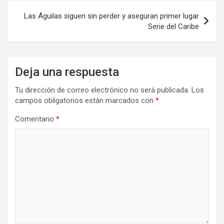
Las Águilas siguen sin perder y aseguran primer lugar
Serie del Caribe
Deja una respuesta
Tu dirección de correo electrónico no será publicada.
Los
campos obligatorios están marcados con
*
Comentario
*