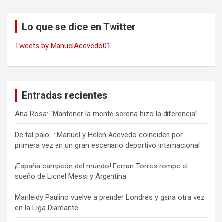
Lo que se dice en Twitter
Tweets by ManuelAcevedo01
Entradas recientes
Ana Rosa: “Mantener la mente serena hizo la diferencia”
De tal palo…: Manuel y Helen Acevedo coinciden por
primera vez en un gran escenario deportivo internacional
¡España campeón del mundo! Ferran Torres rompe el
sueño de Lionel Messi y Argentina
Marileidy Paulino vuelve a prender Londres y gana otra vez
en la Liga Diamante