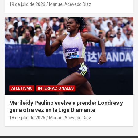
19 de julio de 2026
Manuel Acevedo Diaz
ATLETISMO
INTERNACIONALES
Marileidy Paulino vuelve a prender Londres y
gana otra vez en la Liga Diamante
18 de julio de 2026
Manuel Acevedo Diaz