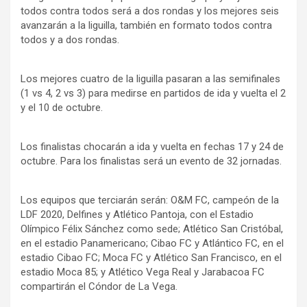
todos contra todos será a dos rondas y los mejores seis
avanzarán a la liguilla, también en formato todos contra
todos y a dos rondas.
Los mejores cuatro de la liguilla pasaran a las semifinales
(1 vs 4, 2 vs 3) para medirse en partidos de ida y vuelta el 2
y el 10 de octubre.
Los finalistas chocarán a ida y vuelta en fechas 17 y 24 de
octubre. Para los finalistas será un evento de 32 jornadas.
Los equipos que terciarán serán: O&M FC, campeón de la
LDF 2020, Delfines y Atlético Pantoja, con el Estadio
Olímpico Félix Sánchez como sede; Atlético San Cristóbal,
en el estadio Panamericano; Cibao FC y Atlántico FC, en el
estadio Cibao FC; Moca FC y Atlético San Francisco, en el
estadio Moca 85; y Atlético Vega Real y Jarabacoa FC
compartirán el Cóndor de La Vega.