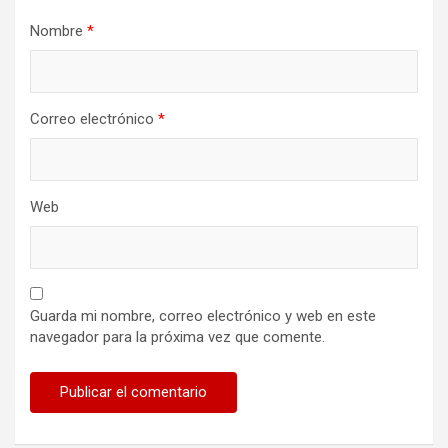
Nombre
*
Correo electrónico
*
Web
Guarda mi nombre, correo electrónico y web en este
navegador para la próxima vez que comente.