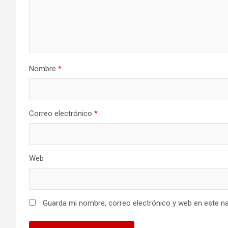
Nombre
*
Correo electrónico
*
Web
Guarda mi nombre, correo electrónico y web en este n