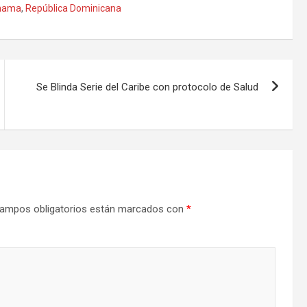
nama
,
República Dominicana
Se Blinda Serie del Caribe con protocolo de Salud
ampos obligatorios están marcados con
*