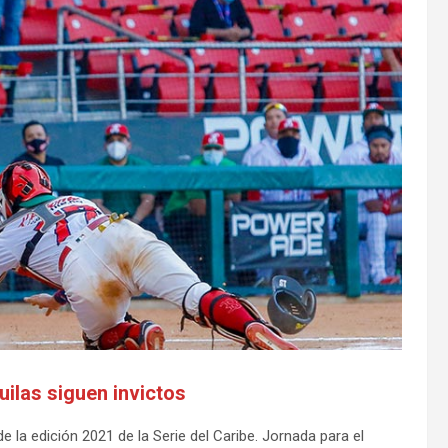
uilas siguen invictos
e la edición 2021 de la Serie del Caribe. Jornada para el