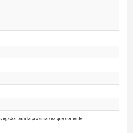
avegador para la próxima vez que comente.