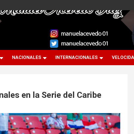
NACIONALES
INTERNACIONALES
VELOCID
nales en la Serie del Caribe