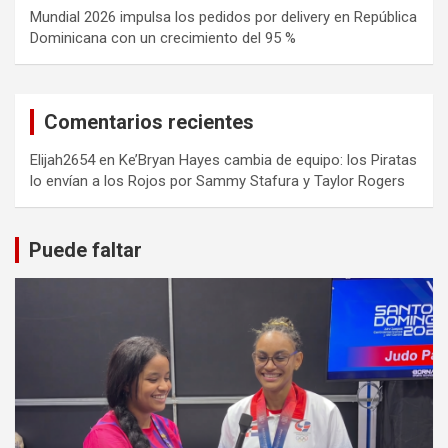
Mundial 2026 impulsa los pedidos por delivery en República
Dominicana con un crecimiento del 95 %
Comentarios recientes
Elijah2654
en
Ke’Bryan Hayes cambia de equipo: los Piratas
lo envían a los Rojos por Sammy Stafura y Taylor Rogers
Puede faltar