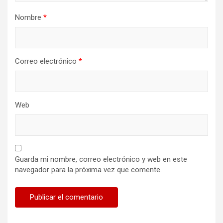
Nombre
*
Correo electrónico
*
Web
Guarda mi nombre, correo electrónico y web en este
navegador para la próxima vez que comente.