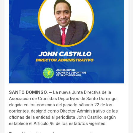
SANTO DOMINGO. –
La nueva Junta Directiva de la
Asociación de Cronistas Deportivos de Santo Domingo,
elegida en los comicios del pasado sábado 22 de los
corrientes, designó como Director Administrativo de las
oficinas de la entidad al periodista John Castillo, según
establece el Artículo 96 de los estatutos vigentes.