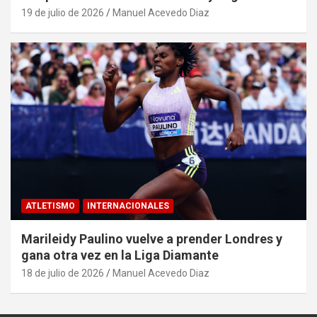
19 de julio de 2026
Manuel Acevedo Diaz
ATLETISMO
INTERNACIONALES
Marileidy Paulino vuelve a prender Londres y
gana otra vez en la Liga Diamante
18 de julio de 2026
Manuel Acevedo Diaz