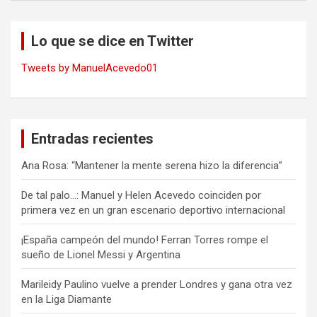
Lo que se dice en Twitter
Tweets by ManuelAcevedo01
Entradas recientes
Ana Rosa: “Mantener la mente serena hizo la diferencia”
De tal palo…: Manuel y Helen Acevedo coinciden por
primera vez en un gran escenario deportivo internacional
¡España campeón del mundo! Ferran Torres rompe el
sueño de Lionel Messi y Argentina
Marileidy Paulino vuelve a prender Londres y gana otra vez
en la Liga Diamante