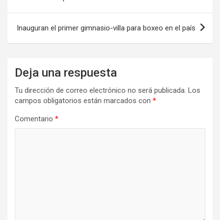
entradas
Inauguran el primer gimnasio-villa para boxeo en el país
Deja una respuesta
Tu dirección de correo electrónico no será publicada.
Los
campos obligatorios están marcados con
*
Comentario
*