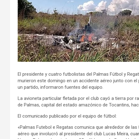
El presidente y cuatro futbolistas del Palmas Fútbol y Rega
murieron este domingo en un accidente aéreo junto con el p
un partido, informaron fuentes del equipo.
La avioneta particular fletada por el club cayó a tierra 
de Palmas, capital del estado amazónico de Tocantins, haci
El comunicado publicado por el equipo de fútbol:
«Palmas Futebol e Regatas comunica que alrededor de las 
aéreo que involucró al presidente del club Lucas Meira, cua