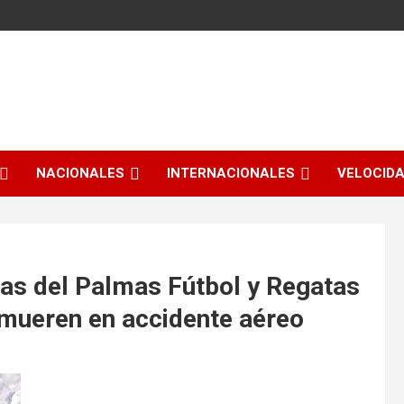
NACIONALES
INTERNACIONALES
VELOCID
stas del Palmas Fútbol y Regatas
a mueren en accidente aéreo