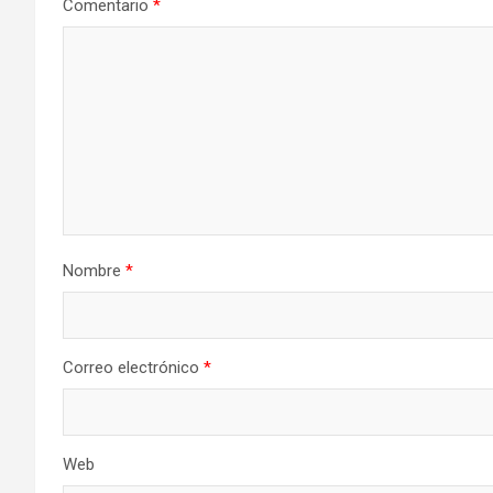
Comentario
*
Nombre
*
Correo electrónico
*
Web