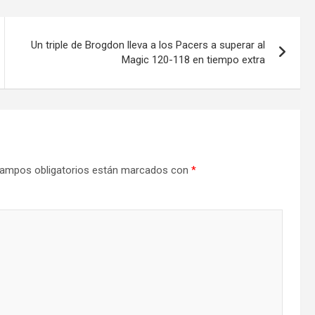
Un triple de Brogdon lleva a los Pacers a superar al
Magic 120-118 en tiempo extra
ampos obligatorios están marcados con
*