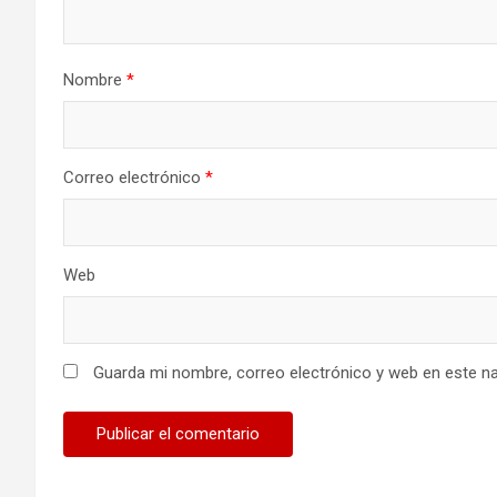
Nombre
*
Correo electrónico
*
Web
Guarda mi nombre, correo electrónico y web en este n