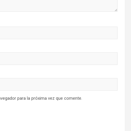
avegador para la próxima vez que comente.