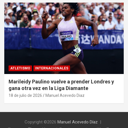
ATLETISMO
INTERNACIONALES
Marileidy Paulino vuelve a prender Londres y
gana otra vez en la Liga Diamante
18 de julio de 2026
Manuel Acevedo Diaz
Copyright ©2026
Manuel Acevedo Díaz