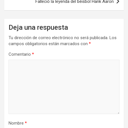
Falleció la leyenda del béisbol Hank Aaron
Deja una respuesta
Tu dirección de correo electrónico no será publicada.
Los
campos obligatorios están marcados con
*
Comentario
*
Nombre
*