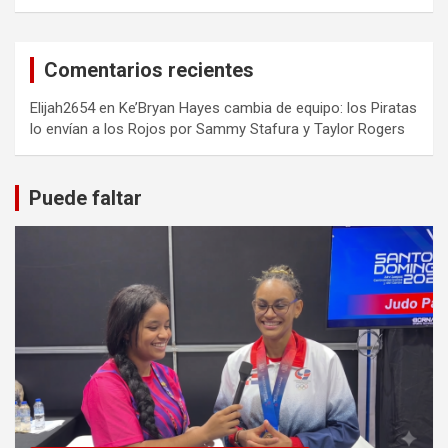
Comentarios recientes
Elijah2654
en
Ke’Bryan Hayes cambia de equipo: los Piratas
lo envían a los Rojos por Sammy Stafura y Taylor Rogers
Puede faltar