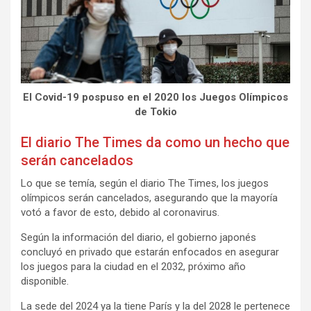
El Covid-19 pospuso en el 2020 los Juegos Olímpicos
de Tokio
El diario The Times da como un hecho que
serán cancelados
Lo que se temía, según el diario The Times, los juegos
olímpicos serán cancelados, asegurando que la mayoría
votó a favor de esto, debido al coronavirus.
Según la información del diario, el gobierno japonés
concluyó en privado que estarán enfocados en asegurar
los juegos para la ciudad en el 2032, próximo año
disponible.
La sede del 2024 ya la tiene París y la del 2028 le pertenece