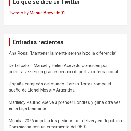
Lo que se dice en Twitter
Tweets by ManuelAcevedo01
Entradas recientes
Ana Rosa: “Mantener la mente serena hizo la diferencia”
De tal palo…: Manuel y Helen Acevedo coinciden por
primera vez en un gran escenario deportivo internacional
¡España campeón del mundo! Ferran Torres rompe el
sueño de Lionel Messi y Argentina
Marileidy Paulino vuelve a prender Londres y gana otra vez
en la Liga Diamante
Mundial 2026 impulsa los pedidos por delivery en República
Dominicana con un crecimiento del 95 %