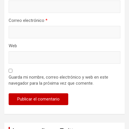
Correo electrónico
*
Web
Guarda mi nombre, correo electrónico y web en este
navegador para la próxima vez que comente.