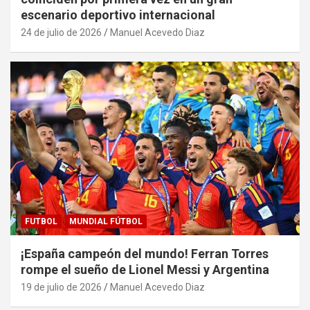
escenario deportivo internacional
24 de julio de 2026
Manuel Acevedo Diaz
FUTBOL
MUNDIAL FÚTBOL
¡España campeón del mundo! Ferran Torres
rompe el sueño de Lionel Messi y Argentina
19 de julio de 2026
Manuel Acevedo Diaz