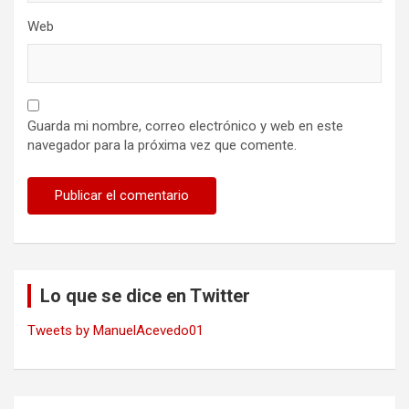
Web
Guarda mi nombre, correo electrónico y web en este
navegador para la próxima vez que comente.
Lo que se dice en Twitter
Tweets by ManuelAcevedo01