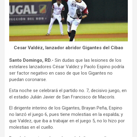
Cesar Valdéz, lanzador abridor Gigantes del Cibao
Santo Domingo, RD.-
Sin dudas que las lesiones de los
estelares lanzadores César Valdez y Paolo Espino podría
ser factor negativo en caso de que los Gigantes no
puedan coronarse.
Esta noche se celebrará el partido no. 7, decisivo juego, en
el estadio Julián Javier de San Francisco de Macorís.
El dirigente interino de los Gigantes, Brayan Peña, Espino
no lanzó el juego 6, pues tiene molestias en la espalda; y
que Valdez, que iba a trabajar en el juego 5, no lo hizo por
molestias en el cuello.