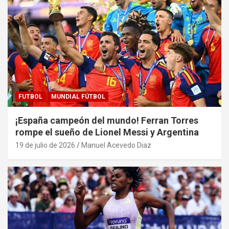
FUTBOL
MUNDIAL FÚTBOL
¡España campeón del mundo! Ferran Torres
rompe el sueño de Lionel Messi y Argentina
19 de julio de 2026
Manuel Acevedo Diaz