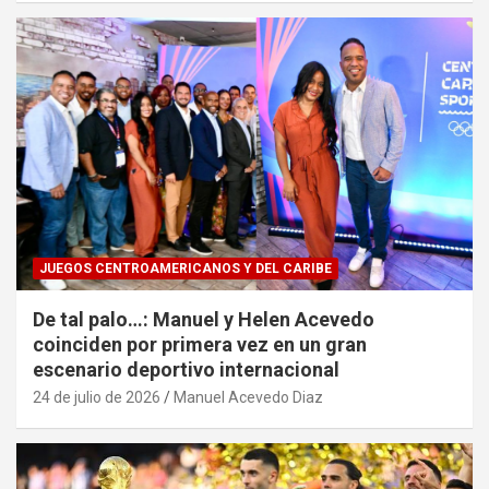
JUEGOS CENTROAMERICANOS Y DEL CARIBE
De tal palo…: Manuel y Helen Acevedo
coinciden por primera vez en un gran
escenario deportivo internacional
24 de julio de 2026
Manuel Acevedo Diaz