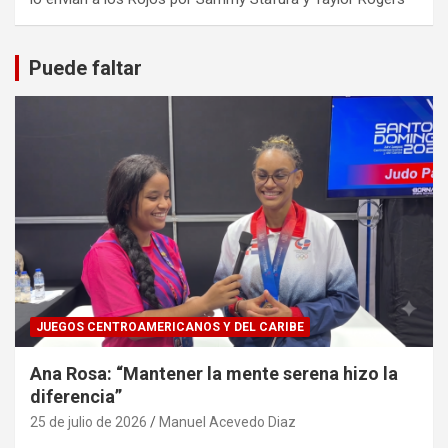
Puede faltar
JUEGOS CENTROAMERICANOS Y DEL CARIBE
Ana Rosa: “Mantener la mente serena hizo la
diferencia”
25 de julio de 2026
Manuel Acevedo Diaz