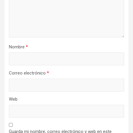
Nombre
*
Correo electrónico
*
Web
Guarda mi nombre, correo electrónico y web en este