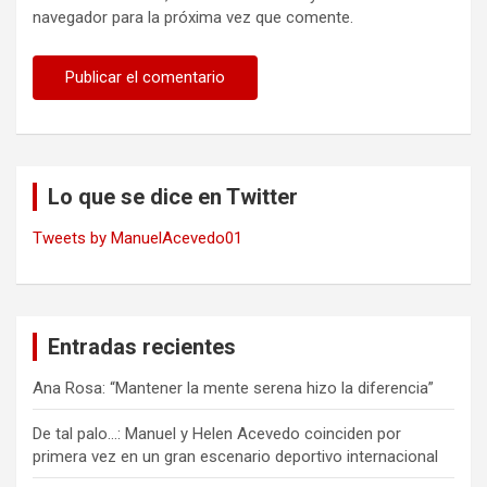
navegador para la próxima vez que comente.
Lo que se dice en Twitter
Tweets by ManuelAcevedo01
Entradas recientes
Ana Rosa: “Mantener la mente serena hizo la diferencia”
De tal palo…: Manuel y Helen Acevedo coinciden por
primera vez en un gran escenario deportivo internacional