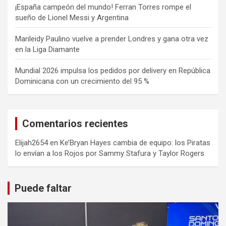
¡España campeón del mundo! Ferran Torres rompe el
sueño de Lionel Messi y Argentina
Marileidy Paulino vuelve a prender Londres y gana otra vez
en la Liga Diamante
Mundial 2026 impulsa los pedidos por delivery en República
Dominicana con un crecimiento del 95 %
Comentarios recientes
Elijah2654
en
Ke’Bryan Hayes cambia de equipo: los Piratas
lo envían a los Rojos por Sammy Stafura y Taylor Rogers
Puede faltar