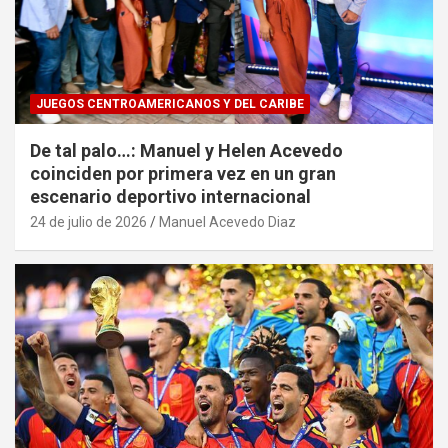
JUEGOS CENTROAMERICANOS Y DEL CARIBE
De tal palo…: Manuel y Helen Acevedo
coinciden por primera vez en un gran
escenario deportivo internacional
24 de julio de 2026
Manuel Acevedo Diaz