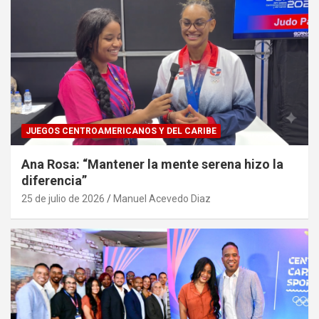
JUEGOS CENTROAMERICANOS Y DEL CARIBE
Ana Rosa: “Mantener la mente serena hizo la
diferencia”
25 de julio de 2026
Manuel Acevedo Diaz