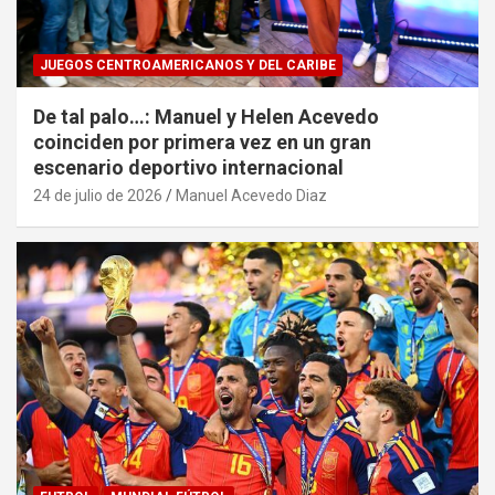
JUEGOS CENTROAMERICANOS Y DEL CARIBE
De tal palo…: Manuel y Helen Acevedo
coinciden por primera vez en un gran
escenario deportivo internacional
24 de julio de 2026
Manuel Acevedo Diaz