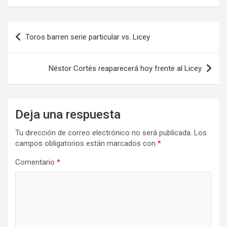
Navegación
Toros barren serie particular vs. Licey
de
entradas
Néstor Cortés reaparecerá hoy frente al Licey
Deja una respuesta
Tu dirección de correo electrónico no será publicada.
Los
campos obligatorios están marcados con
*
Comentario
*