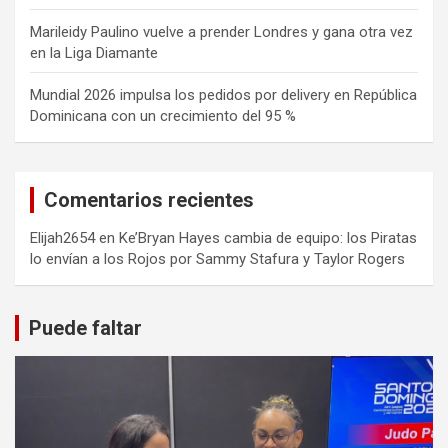
Marileidy Paulino vuelve a prender Londres y gana otra vez
en la Liga Diamante
Mundial 2026 impulsa los pedidos por delivery en República
Dominicana con un crecimiento del 95 %
Comentarios recientes
Elijah2654
en
Ke’Bryan Hayes cambia de equipo: los Piratas
lo envían a los Rojos por Sammy Stafura y Taylor Rogers
Puede faltar