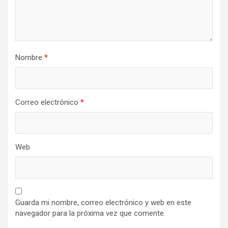
Nombre
*
Correo electrónico
*
Web
Guarda mi nombre, correo electrónico y web en este
navegador para la próxima vez que comente.