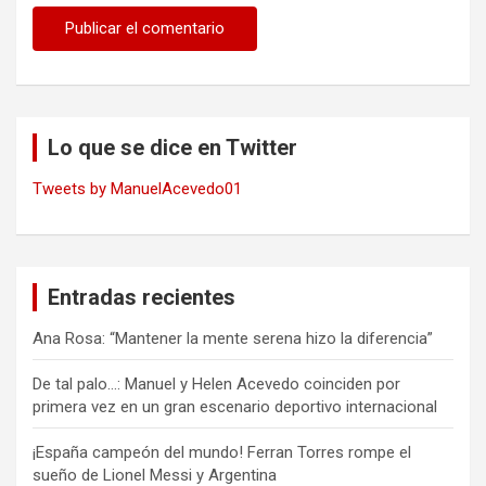
Lo que se dice en Twitter
Tweets by ManuelAcevedo01
Entradas recientes
Ana Rosa: “Mantener la mente serena hizo la diferencia”
De tal palo…: Manuel y Helen Acevedo coinciden por
primera vez en un gran escenario deportivo internacional
¡España campeón del mundo! Ferran Torres rompe el
sueño de Lionel Messi y Argentina