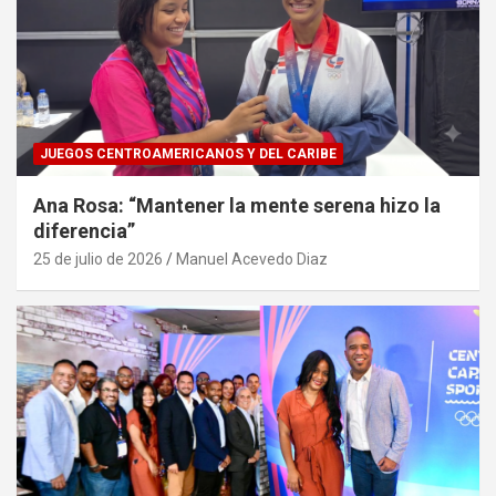
JUEGOS CENTROAMERICANOS Y DEL CARIBE
Ana Rosa: “Mantener la mente serena hizo la
diferencia”
25 de julio de 2026
Manuel Acevedo Diaz