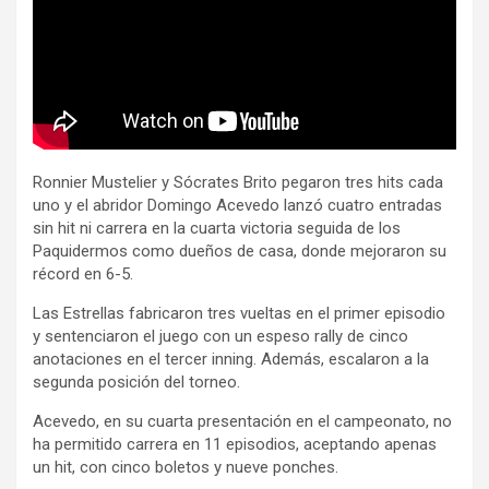
Ronnier Mustelier y Sócrates Brito pegaron tres hits cada
uno y el abridor Domingo Acevedo lanzó cuatro entradas
sin hit ni carrera en la cuarta victoria seguida de los
Paquidermos como dueños de casa, donde mejoraron su
récord en 6-5.
Las Estrellas fabricaron tres vueltas en el primer episodio
y sentenciaron el juego con un espeso rally de cinco
anotaciones en el tercer inning. Además, escalaron a la
segunda posición del torneo.
Acevedo, en su cuarta presentación en el campeonato, no
ha permitido carrera en 11 episodios, aceptando apenas
un hit, con cinco boletos y nueve ponches.