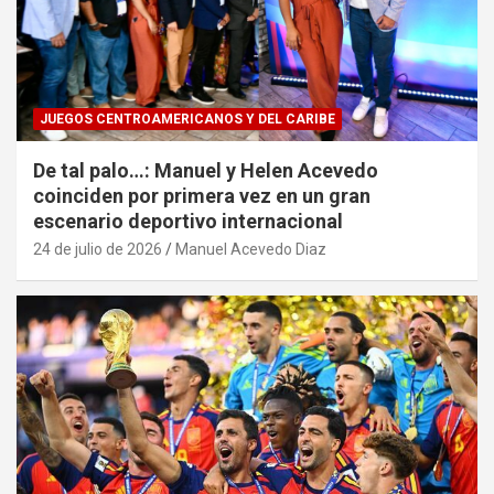
JUEGOS CENTROAMERICANOS Y DEL CARIBE
De tal palo…: Manuel y Helen Acevedo
coinciden por primera vez en un gran
escenario deportivo internacional
24 de julio de 2026
Manuel Acevedo Diaz