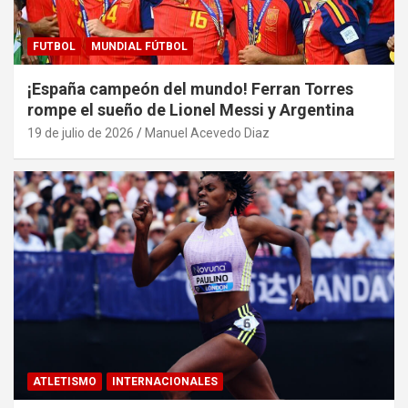
FUTBOL
MUNDIAL FÚTBOL
¡España campeón del mundo! Ferran Torres
rompe el sueño de Lionel Messi y Argentina
19 de julio de 2026
Manuel Acevedo Diaz
ATLETISMO
INTERNACIONALES