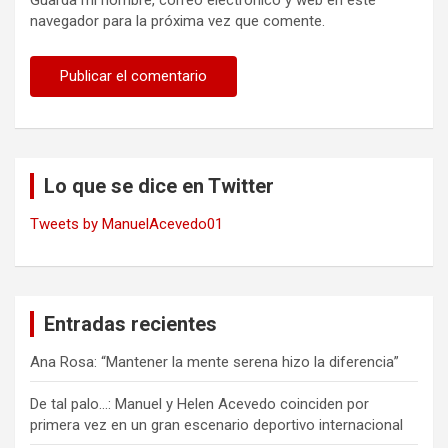
navegador para la próxima vez que comente.
Lo que se dice en Twitter
Tweets by ManuelAcevedo01
Entradas recientes
Ana Rosa: “Mantener la mente serena hizo la diferencia”
De tal palo…: Manuel y Helen Acevedo coinciden por
primera vez en un gran escenario deportivo internacional