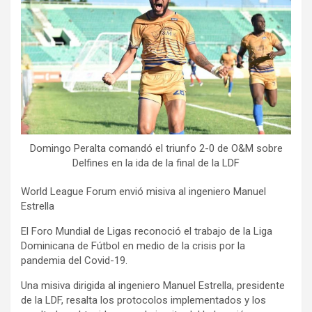
Domingo Peralta comandó el triunfo 2-0 de O&M sobre
Delfines en la ida de la final de la LDF
World League Forum envió misiva al ingeniero Manuel
Estrella
El Foro Mundial de Ligas reconoció el trabajo de la Liga
Dominicana de Fútbol en medio de la crisis por la
pandemia del Covid-19.
Una misiva dirigida al ingeniero Manuel Estrella, presidente
de la LDF, resalta los protocolos implementados y los