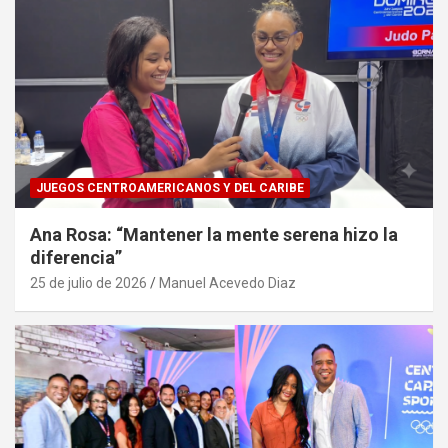
JUEGOS CENTROAMERICANOS Y DEL CARIBE
Ana Rosa: “Mantener la mente serena hizo la
diferencia”
25 de julio de 2026
Manuel Acevedo Diaz