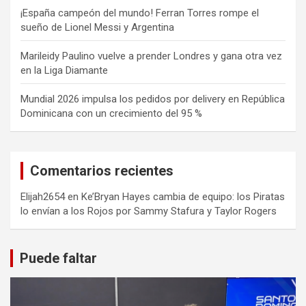
¡España campeón del mundo! Ferran Torres rompe el
sueño de Lionel Messi y Argentina
Marileidy Paulino vuelve a prender Londres y gana otra vez
en la Liga Diamante
Mundial 2026 impulsa los pedidos por delivery en República
Dominicana con un crecimiento del 95 %
Comentarios recientes
Elijah2654
en
Ke’Bryan Hayes cambia de equipo: los Piratas
lo envían a los Rojos por Sammy Stafura y Taylor Rogers
Puede faltar