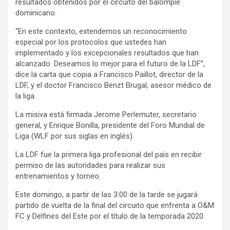
resultados obtenidos por el circuito del balompié
dominicano.
“En este contexto, extendemos un reconocimiento
especial por los protocolos que ustedes han
implementado y los excepcionales resultados que han
alcanzado. Deseamos lo mejor para el futuro de la LDF”,
dice la carta que copia a Francisco Paillot, director de la
LDF, y el doctor Francisco Benzt Brugal, asesor médico de
la liga.
La misiva está firmada Jerome Perlemuter, secretario
general, y Enrique Bonilla, presidente del Foro Mundial de
Liga (WLF por sus siglas en inglés).
La LDF fue la primera liga profesional del país en recibir
permiso de las autoridades para realizar sus
entrenamientos y torneo.
Este domingo, a partir de las 3:00 de la tarde se jugará
partido de vuelta de la final del circuito que enfrenta a O&M
FC y Delfines del Este por el título de la temporada 2020.