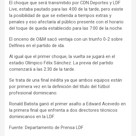
El choque que será transmitido por CDN Deportes y LDF
Live, estaba pautado para las 4:00 de la tarde, pero existe
la posibilidad de que se extienda a tiempos extras y
penales y eso afectaría al público presente con el horario
del toque de queda establecido para las 7:00 de la noche.
El onceno de O&M sacó ventaja con un triunfo 0-2 sobre
Delfines en el partido de ida.
Al igual que el primer choque, la vuelta se jugará en el
estadio Olímpico Félix Sánchez. La previa del partido
comenzará a las 2:30 de la tarde.
Se trata de una final inédita ya que ambos equipos están
por primera vez en la definición del título del fútbol
profesional dominicano.
Ronald Batista ganó el primer asalto a Edward Acevedo en
la primera final que enfrenta a dos directores técnicos
dominicanos en la LDF.
Fuente: Departamento de Prensa LDF