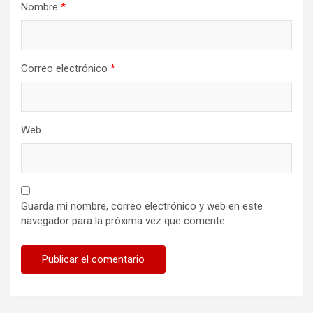
Nombre
*
Correo electrónico
*
Web
Guarda mi nombre, correo electrónico y web en este
navegador para la próxima vez que comente.