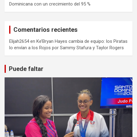
Dominicana con un crecimiento del 95 %
Comentarios recientes
Elijah2654
en
Ke’Bryan Hayes cambia de equipo: los Piratas
lo envían a los Rojos por Sammy Stafura y Taylor Rogers
Puede faltar