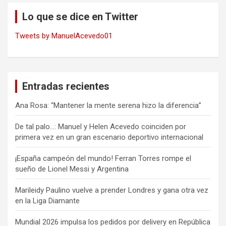
Lo que se dice en Twitter
Tweets by ManuelAcevedo01
Entradas recientes
Ana Rosa: “Mantener la mente serena hizo la diferencia”
De tal palo…: Manuel y Helen Acevedo coinciden por
primera vez en un gran escenario deportivo internacional
¡España campeón del mundo! Ferran Torres rompe el
sueño de Lionel Messi y Argentina
Marileidy Paulino vuelve a prender Londres y gana otra vez
en la Liga Diamante
Mundial 2026 impulsa los pedidos por delivery en República