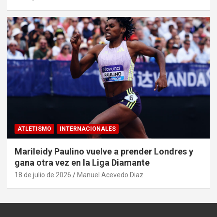
ATLETISMO
INTERNACIONALES
Marileidy Paulino vuelve a prender Londres y
gana otra vez en la Liga Diamante
18 de julio de 2026
Manuel Acevedo Diaz