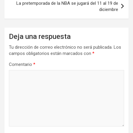
La pretemporada de la NBA se jugará del 11 al 19 de
diciembre
Deja una respuesta
Tu dirección de correo electrónico no será publicada.
Los
campos obligatorios están marcados con
*
Comentario
*