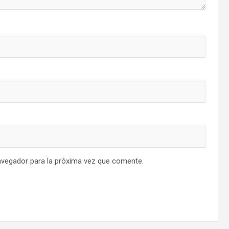
avegador para la próxima vez que comente.