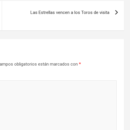
Las Estrellas vencen a los Toros de visita
ampos obligatorios están marcados con
*