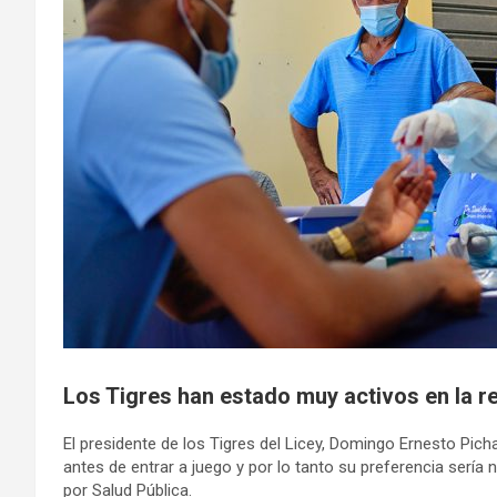
Los Tigres han estado muy activos en la re
El presidente de los Tigres del Licey, Domingo Ernesto Picha
antes de entrar a juego y por lo tanto su preferencia sería 
por Salud Pública.