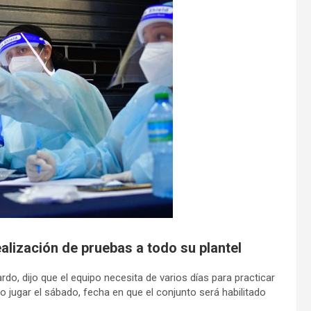
alización de pruebas a todo su plantel
rdo, dijo que el equipo necesita de varios días para practicar
no jugar el sábado, fecha en que el conjunto será habilitado