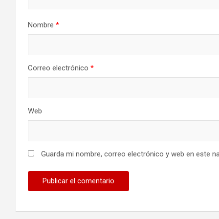
Nombre
*
Correo electrónico
*
Web
Guarda mi nombre, correo electrónico y web en este n